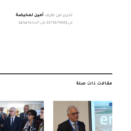
تحرير من طرف
أمين لمخيضة
في 21/12/2023 على الساعة 14:14
مقالات ذات صلة