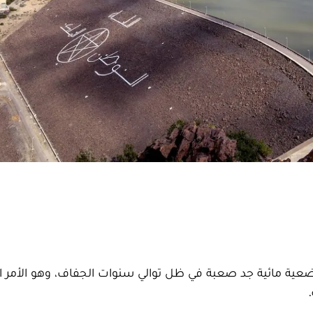
 وضعية مائية جد صعبة في ظل توالي سنوات الجفاف، وهو الأمر ال