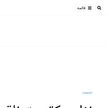
قائمة
اقتصاد