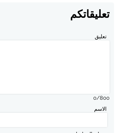
تعليقاتكم
تعليق
0
/
800
الاسم