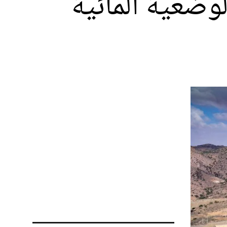
ضعية المائية