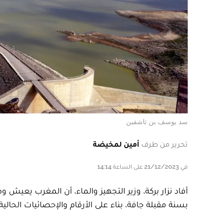
سد يوسف بن تاشفين
تحرير من طرف
أمين لمخيضة
في 21/12/2023 على الساعة 14:14
أفاد نزار بركة، وزير التجهيز والماء، أن المغرب يعيش
بسنة مقبلة جافة، بناء على الأرقام والإحصائيات الحالية.