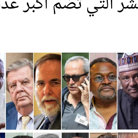
عشر التي تضم أكبر عدد