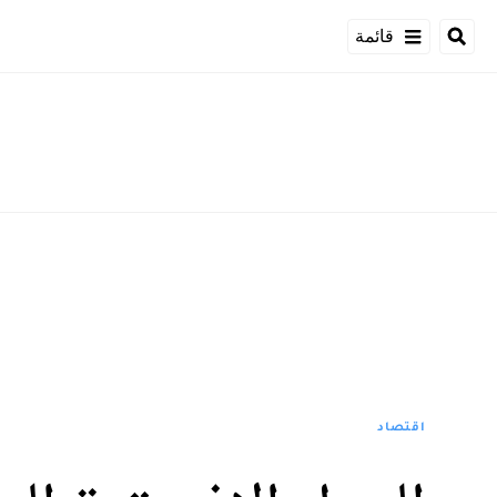
قائمة
اقتصاد