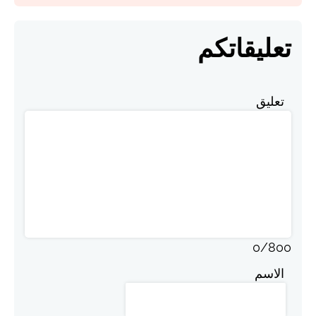
تعليقاتكم
تعليق
0
/
800
الاسم