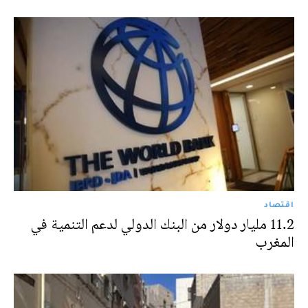
اقتصاد
11.2 مليار دولار من البنك الدولي لدعم التنمية في
المغرب