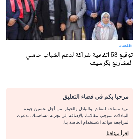
اقتصاد
توقيع 53 اتفاقية شراكة لدعم الشباب حاملي
المشاريع بگرسيف
مرحبا بكم في فضاء التعليق
نريد مساحة للنقاش والتبادل والحوار. من أجل تحسين جودة
التبادلات بموجب مقالاتنا، بالإضافة إلى تجربة مساهمتك، ندعوك
لمراجعة قواعد الاستخدام الخاصة بنا.
اقرأ ميثاقنا