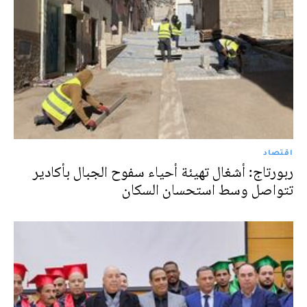
اقتصاد
ربورتاج: أشغال تهيئة أحياء سفوح الجبال بأكادير
تتواصل وسط استحسان السكان