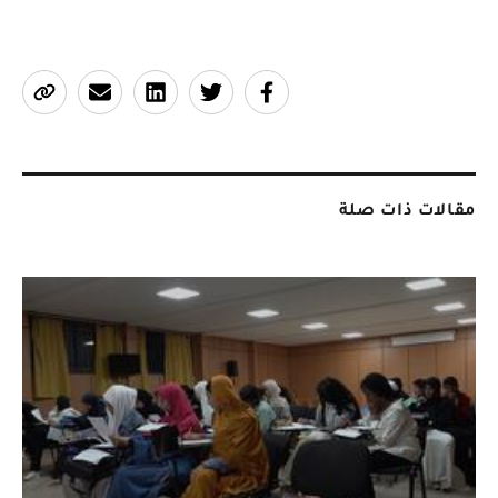
مقالات ذات صلة