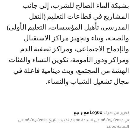
بشبكة الماء الصالح للشرب، إلى جانب
المشاريع في قطاعات التعليم (النقل
المدرسي، تأهيل المؤسسات، التعليم الأولي)
والصحة، وبناء وتجهيز مراكز الاستقبال
والإدماج الاجتماعي، ومراكز تصفية الدم
ومراكز ودور الأمومة، تكوين النساء والفئات
الهشة من المجتمع، وبث دينامية فاعلة في
مجال تشغيل الشباب والنساء.
تحرير من طرف
Le360 مع و.م.ع
في 06/05/2024 على الساعة 14:00, تحديث بتاريخ 06/05/2024 على
الساعة 14:00