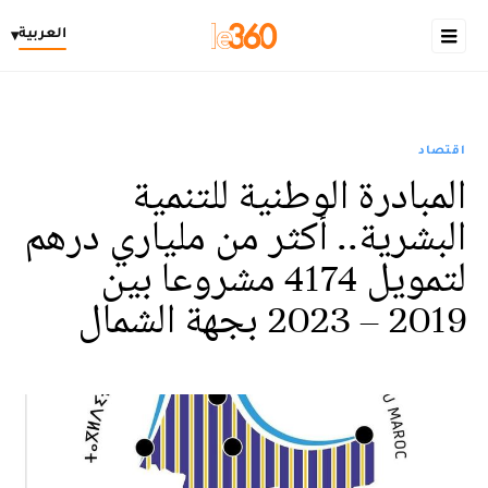
العربية
▾
اقتصاد
المبادرة الوطنية للتنمية
البشرية.. أكثر من ملياري درهم
لتمويل 4174 مشروعا بين
2019 – 2023 بجهة الشمال