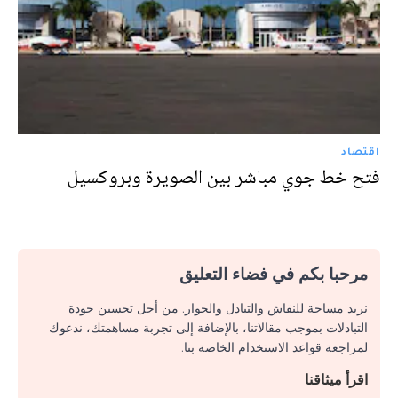
اقتصاد
فتح خط جوي مباشر بين الصويرة وبروكسيل
مرحبا بكم في فضاء التعليق
نريد مساحة للنقاش والتبادل والحوار. من أجل تحسين جودة
التبادلات بموجب مقالاتنا، بالإضافة إلى تجربة مساهمتك، ندعوك
لمراجعة قواعد الاستخدام الخاصة بنا.
اقرأ ميثاقنا