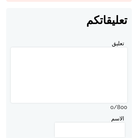
تعليقاتكم
تعليق
0
/
800
الاسم