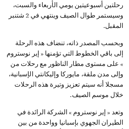
رحلتين أسبوعيتين يومي الأربعاء والسبت،
وسيستمر طوال الصيف وينتهي في 2 شتنبر
المقبل.
وبحسب المصدر ذاته، تنضاف هذه الرحلة
إلى باقي الخطوط التي تؤمنها « إير نوستروم
» على مستوى مطار الناظور مع رحلات من
وإلى مدن ملقة، مايوركا وإليكانتي الإسبانية،
مسجلا أنه سيتم تعزيز وتيرة هذه الرحلات
خلال موسم الصيف.
وتعد « إير نوستروم » الشركة الرائدة في
الطيران الجهوي بإسبانيا وواحدة من بين