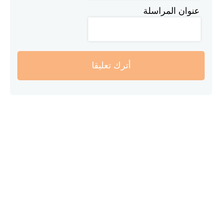
عنوان المراسلة
أترك تعليقا