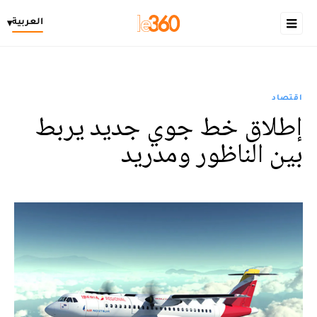
العربية
▾
اقتصاد
إطلاق خط جوي جديد يربط
بين الناظور ومدريد