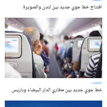
افتتاح خط جوي جديد بين لندن والصويرة
اقتصاد
خط جوي جديد بين مطاري الدار البيضاء وباريس