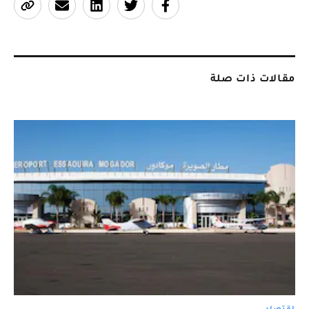
مقالات ذات صلة
اقتصاد