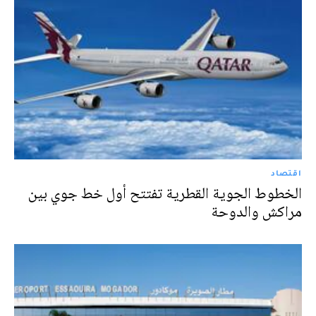
اقتصاد
الخطوط الجوية القطرية تفتتح أول خط جوي بين
مراكش والدوحة