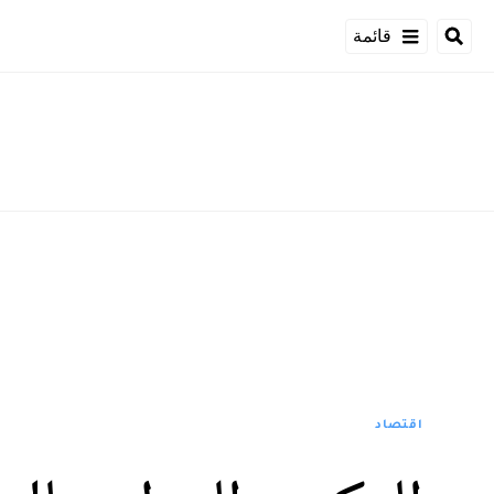
قائمة
اقتصاد