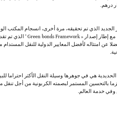
ز الجديد الذي تم تحقيقه، مرة أخرى، انسجام المكتب ال
للسكك الحديدية مع إطار إصدار « Green bonds Framework 
ا عن امتثاله لأفضل المعايير الدولية للنقل المستدام
ية.
حديدية هي في جوهرها وسيلة النقل الأكثر احتراما للبيئة
ما بالتحسين المستمر لبصمته الكربونية من أجل تنقل م
وفي خدمة العالم.