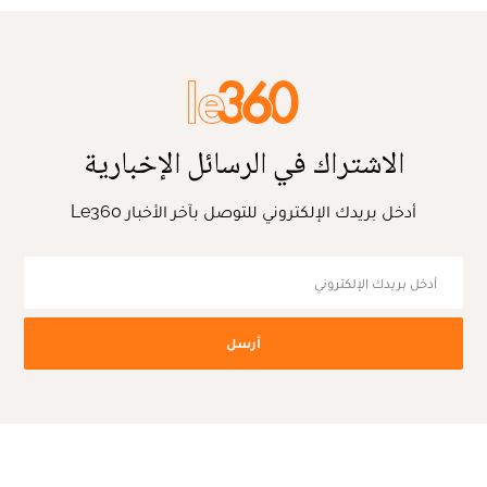
الاشتراك في الرسائل الإخبارية
أدخل بريدك الإلكتروني للتوصل بآخر الأخبار Le360
أرسل