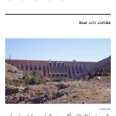
مقالات ذات صلة
اقتصاد