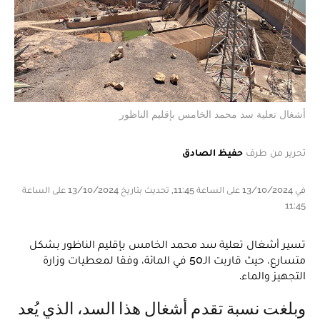
أشغال تعلية سد محمد الخامس بإقليم الناظور
تحرير من طرف
حفيظ الصادق
في 13/10/2024 على الساعة 11:45, تحديث بتاريخ 13/10/2024 على الساعة
11:45
تسير أشغال تعلية سد محمد الخامس بإقليم الناظور بشكل
متسارع، حيث قاربت الـ50 في المائة، وفقا لمعطيات وزارة
التجهيز والماء.
وبلغت نسبة تقدم أشغال هذا السد، الذي يُعد