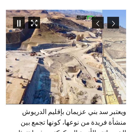
5
/
4
ويعتبر سد بني عزيمان بإقليم الدريوش
منشأة فريدة من نوعها، كونها تجمع بين