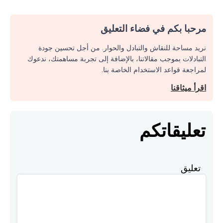
مرحبا بكم في فضاء التعليق
نريد مساحة للنقاش والتبادل والحوار. من أجل تحسين جودة
التبادلات بموجب مقالاتنا، بالإضافة إلى تجربة مساهمتك، ندعوك
لمراجعة قواعد الاستخدام الخاصة بنا.
اقرأ ميثاقنا
تعليقاتكم
تعليق