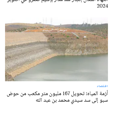
2024
اقتصاد
أزمة المياه: تحويل 167 مليون متر مكعب من حوض
سبو إلى سد سيدي محمد بن عبد الله