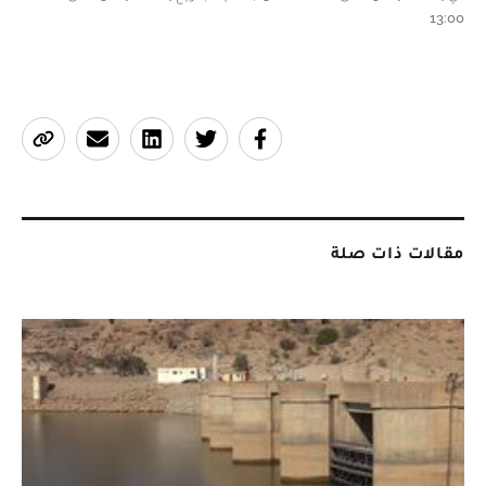
13:00
مقالات ذات صلة