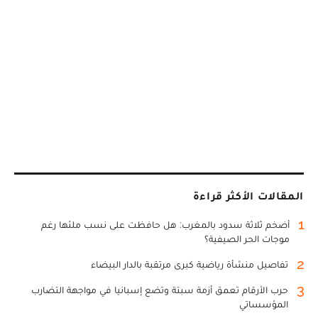
المقالات الأكثر قراءة
1
أضخم ثلاثة سدود بالمغرب: هل حافظت على نسب ملئها رغم
موجات الحر الصيفية؟
2
تفاصيل منشأة رياضية كبرى مرتقبة بالدار البيضاء
3
حرب الأرقام تعمق أزمة سبتة وتضع إسبانيا في مواجهة التضارب
المؤسساتي