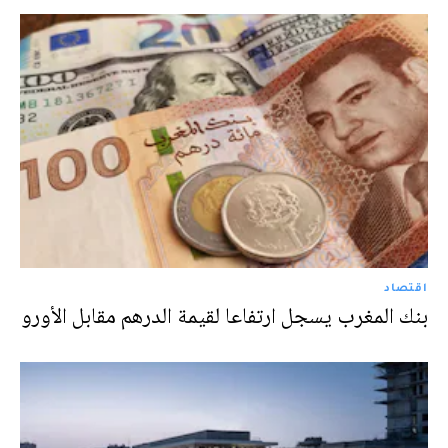
اقتصاد
بنك المغرب يسجل ارتفاعا لقيمة الدرهم مقابل الأورو