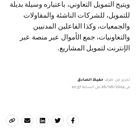
ويتيح التمويل التعاوني، باعتباره وسيلة بديلة
للتمويل، للشركات الناشئة والمقاولات
والجمعيات، وكذا الفاعلين المدنيين
والتعاونيات، جمع الأموال عبر منصة عبر
الإنترنت لتمويل المشاريع.
تحرير من طرف
حفيظ الصادق
في 26/06/2024 على الساعة 10:37