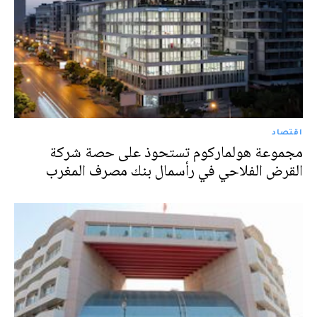
اقتصاد
مجموعة هولماركوم تستحوذ على حصة شركة
القرض الفلاحي في رأسمال بنك مصرف المغرب