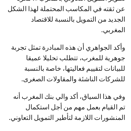
عن ثقته في المكاسب المحتملة لهذا الشكل
الجديد من التمويل بالنسبة للاقتصاد
المغربي.
وأكد الجواهري أن هذه المبادرة تمثل تجربة
جوهرية للمغرب، تتطلب تحليلا عميقا
للبيانات لتقييم فعاليتها، خاصة بالنسبة
للشركات الناشئة والمقاولات الصغرى.
وفي هذا السياق، أكد والي بنك المغرب أنه
تم القيام بعمل مهم من أجل استكمال
المنشورات اللازمة لتأطير التمويل التعاوني.