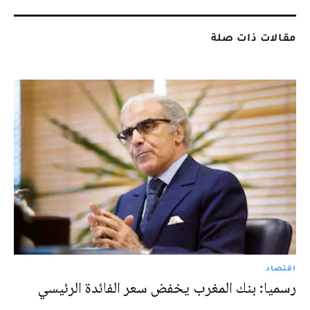
مقالات ذات صلة
اقتصاد
رسميا: بنك المغرب يخفض سعر الفائدة الرئيسي