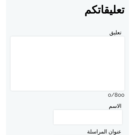
تعليقاتكم
تعليق
0
/
800
الاسم
عنوان المراسلة