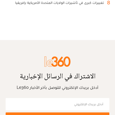
8
تغييرات كبرى في تأشيرات الولايات المتحدة الأمريكية بإفريقيا
الاشتراك في الرسائل الإخبارية
أدخل بريدك الإلكتروني للتوصل بآخر الأخبار Le360