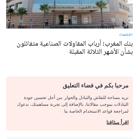
اقتصاد
بنك المغرب: أرباب المقاولات الصناعية متفائلون
بشأن الأشهر الثلاثة المقبلة
مرحبا بكم في فضاء التعليق
نريد مساحة للنقاش والتبادل والحوار. من أجل تحسين جودة
التبادلات بموجب مقالاتنا، بالإضافة إلى تجربة مساهمتك، ندعوك
لمراجعة قواعد الاستخدام الخاصة بنا.
اقرأ ميثاقنا