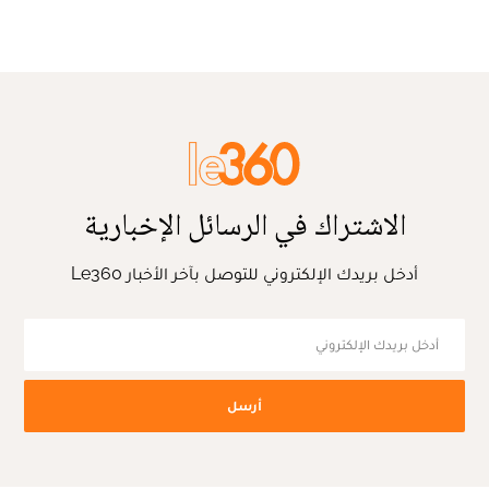
الاشتراك في الرسائل الإخبارية
أدخل بريدك الإلكتروني للتوصل بآخر الأخبار Le360
أرسل