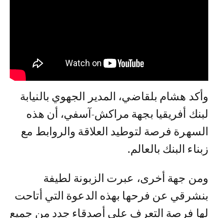
وأكد هشام بلقاضي، المدير الجهوي بالنيابة
لبنك أفريقيا بجهة مراكش-آسفي، أن هذه
السهرة فرصة لتوطيد العلاقة والروابط مع
زبناء البنك بالعالم.
ومن جهة أخرى، عبرت الزبونة لطيفة
بنشرقي عن فرحها بهذه الدعوة التي أتاحت
لها فرصة التعرف على أصدقاء جدد من جميع