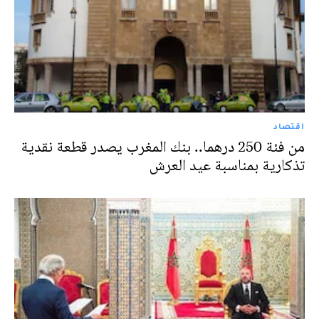
اقتصاد
من فئة 250 درهما.. بنك المغرب يصدر قطعة نقدية
تذكارية بمناسبة عيد العرش