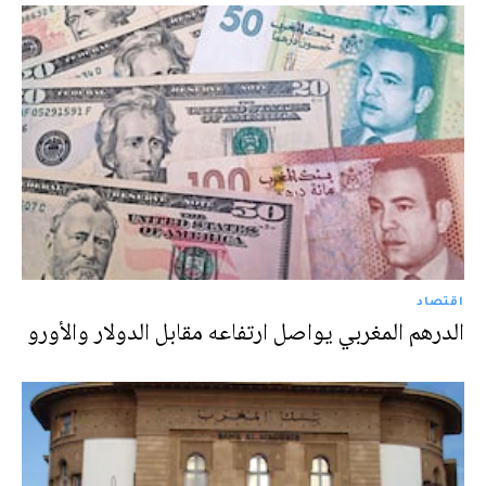
اقتصاد
الدرهم المغربي يواصل ارتفاعه مقابل الدولار والأورو