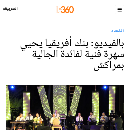
العربية
▾
اقتصاد
بالفيديو: بنك أفريقيا يحيي
سهرة فنية لفائدة الجالية
بمراكش