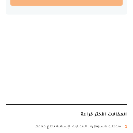
المقالات الأكثر قراءة
1
«نوكليو ناسيونال».. النيونازية الإسبانية تخلع قناعها