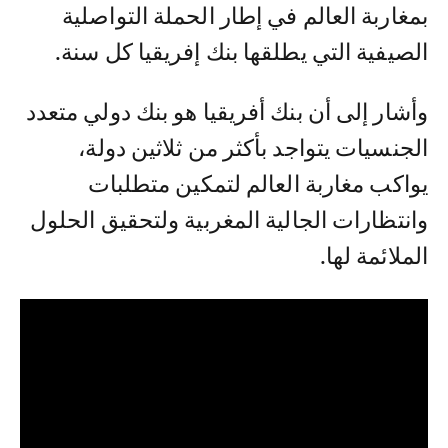
بمغاربة العالم في إطار الحملة التواصلية
الصيفية التي يطلقها بنك إفريقيا كل سنة.
وأشار إلى أن بنك أفريقيا هو بنك دولي متعدد
الجنسيات يتواجد بأكثر من ثلاثين دولة،
يواكب مغاربة العالم لتمكين متطلبات
وانتظارات الجالية المغربية ولتحقيق الحلول
الملائمة لها.