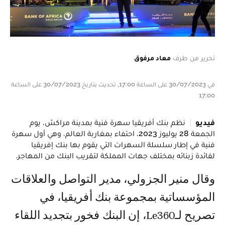
تحرير من طرف
معاد مرفوق
في 30/07/2023 على الساعة 17:00, تحديث بتاريخ 30/07/2023 على الساعة
17:00
فيديو
نظم بنك أفريقيا سهرة فنية بمدينة مراكش، يوم
الجمعة 28 يوليوز 2023، احتفاء بمغاربة العالم، وهي أول سهرة
فنية في إطار سلسلة السهرات التي يقوم بها بنك إفريقيا
لفائدة زبنائه بمختلف جهات المملكة لتقريب البنك من المهاجر.
وقال منير الجزولي، مدير التواصل والعلاقات
المؤسساتية بمجموعة بنك أفريقيا، في
تصريح لـLe360، إن البنك فخور بتجديد اللقاء