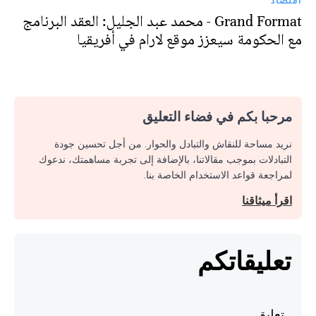
اقتصاد
Grand Format - محمد عبد الجليل: العقد البرنامج
مع الحكومة سيعزز موقع لارام في أفريقيا
مرحبا بكم في فضاء التعليق
نريد مساحة للنقاش والتبادل والحوار. من أجل تحسين جودة
التبادلات بموجب مقالاتنا، بالإضافة إلى تجربة مساهمتك، ندعوك
لمراجعة قواعد الاستخدام الخاصة بنا.
اقرأ ميثاقنا
تعليقاتكم
تعليق