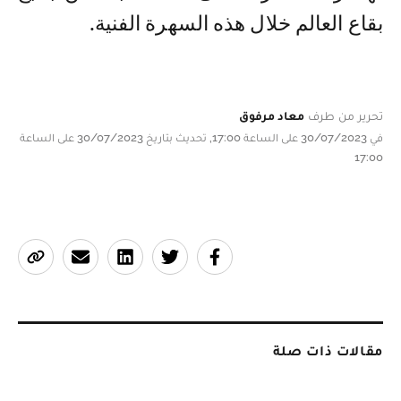
بقاع العالم خلال هذه السهرة الفنية.
تحرير من طرف
معاد مرفوق
في 30/07/2023 على الساعة 17:00, تحديث بتاريخ 30/07/2023 على الساعة
17:00
مقالات ذات صلة