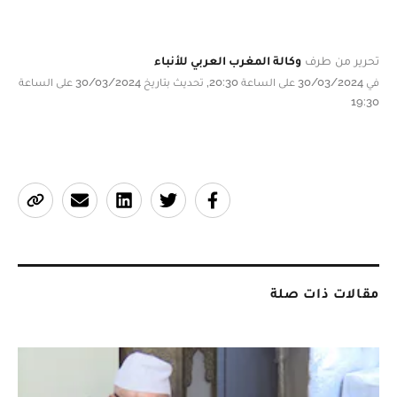
تحرير من طرف
وكالة المغرب العربي للأنباء
في 30/03/2024 على الساعة 20:30, تحديث بتاريخ 30/03/2024 على الساعة
19:30
مقالات ذات صلة