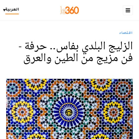
العربية
▾
اقتصاد
الزليج البلدي بفاس.. حرفة -
فن مزيج من الطين والعرق