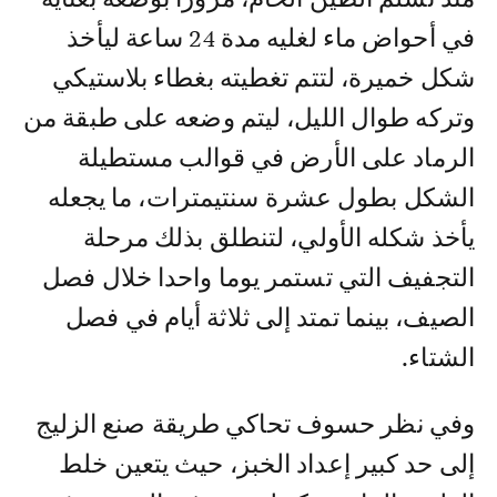
في أحواض ماء لغليه مدة 24 ساعة ليأخذ
شكل خميرة، لتتم تغطيته بغطاء بلاستيكي
وتركه طوال الليل، ليتم وضعه على طبقة من
الرماد على الأرض في قوالب مستطيلة
الشكل بطول عشرة سنتيمترات، ما يجعله
يأخذ شكله الأولي، لتنطلق بذلك مرحلة
التجفيف التي تستمر يوما واحدا خلال فصل
الصيف، بينما تمتد إلى ثلاثة أيام في فصل
الشتاء.
وفي نظر حسوف تحاكي طريقة صنع الزليج
إلى حد كبير إعداد الخبز، حيث يتعين خلط