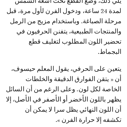
يلي ذلك، وضع القطع تحت أشعة الشمس
لمدة 24 ساعة، ودخول الفرن لأول مرة، قبل
مرحلة الصباغة. وباستخدام مزيج من الرمل
والمنتجات الطبيعية، يتفنن الحرفيون في
تحضير اللون المطلوب لتغليف قطع
البجماط.
يتعين على الحرفي، يقول المعلم حيسوف،
أن « يتقن الفوارق الدقيقة والخلطات
الخاصة لكل لون. وعلى الرغم من أن السائل
يظهر باللون الأخضر أو الأصفر في الأصل، إلا
أن اللون النهائي يظل سرا لا يمكن أن
تكشفه إلا حرارة الفرن ».