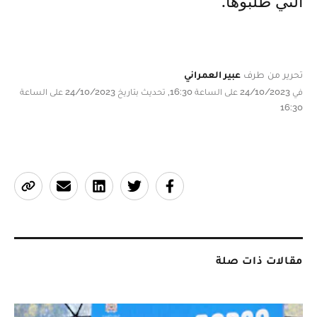
التي طلبوها.
تحرير من طرف
عبير العمراني
في 24/10/2023 على الساعة 16:30, تحديث بتاريخ 24/10/2023 على الساعة
16:30
مقالات ذات صلة