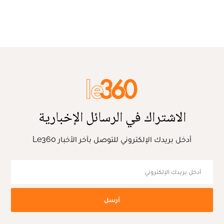
الاشتراك في الرسائل الإخبارية
أدخل بريدك الإلكتروني للتوصل بآخر الأخبار Le360
أرسل