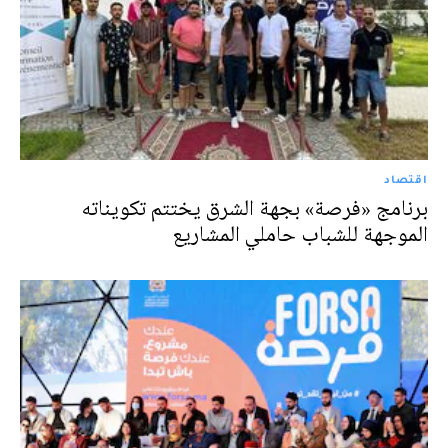
اقتصاد
برنامج «فرصة» بجهة الشرق يختتم تكويناته
الموجهة للشباب حاملي المشاريع