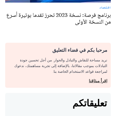
اقتصاد
برنامج فرصة: نسخة 2023 تحرز تقدما بوتيرة أسرع
من النسخة الأولى
مرحبا بكم في فضاء التعليق
نريد مساحة للنقاش والتبادل والحوار. من أجل تحسين جودة
التبادلات بموجب مقالاتنا، بالإضافة إلى تجربة مساهمتك، ندعوك
لمراجعة قواعد الاستخدام الخاصة بنا.
اقرأ ميثاقنا
تعليقاتكم