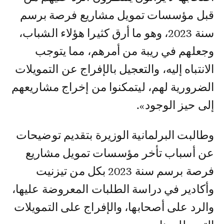
قبل مؤسسات تمويل مشاريع فرصة برسم
سنة 2023، وهو ما أرق كثيرا هؤلاء الشباب،
وجعلهم في ريبة من أمرهم، مما يتوجب
الانتباه إليه، والتعجيل بالإفراج عن التمويلات
الضرورية لهم، ليتمكنوا من إخراج مشاريعهم
إلى حيز الوجود».
وطالبت البرلمانية الوزيرة بتقديم توضيحات
عن أسباب تأخر مؤسسات تمويل مشاريع
فرصة برسم سنة 2023 بكل من تيزنيت
وأكادير في دراسة الطلبات المعروضة عليها،
والرد على أصحابها، والإفراج على التمويلات