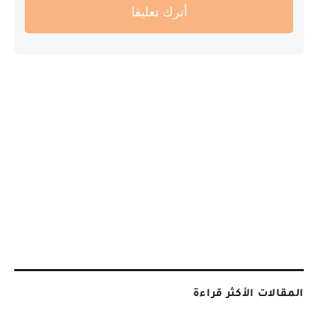
أترك تعليقا
المقالات الأكثر قراءة