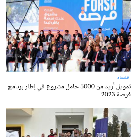
اقتصاد
تمويل أزيد من 5000 حامل مشروع في إطار برنامج
فرصة 2023