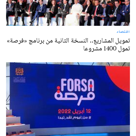
اقتصاد
تمويل المشاريع.. النسخة الثانية من برنامج «فرصة»
تمول 1400 مشروعا