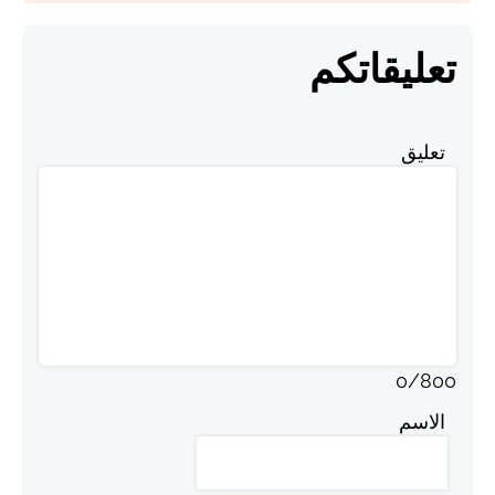
تعليقاتكم
تعليق
0
/
800
الاسم