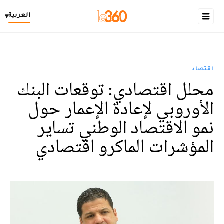
العربية
▾
اقتصاد
محلل اقتصادي: توقعات البنك
الأوروبي لإعادة الإعمار حول
نمو الاقتصاد الوطني تساير
المؤشرات الماكرو اقتصادي