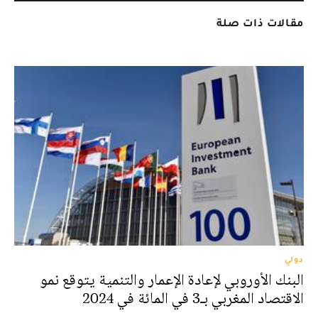
مقالات ذات صلة
دولي
البنك الأوروبي لإعادة الإعمار والتنمية يتوقع نمو
الاقتصاد المغربي بـ3 في المائة في 2024