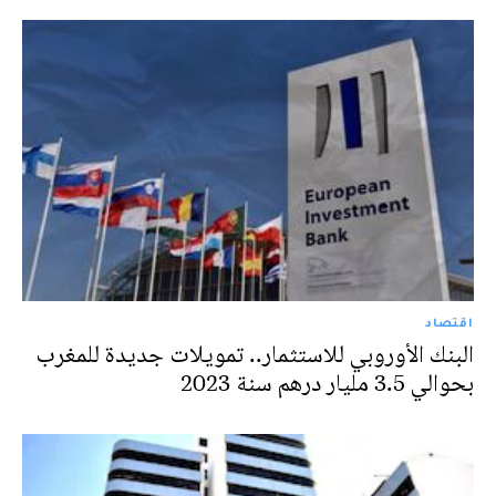
اقتصاد
البنك الأوروبي للاستثمار.. تمويلات جديدة للمغرب
بحوالي 3.5 مليار درهم سنة 2023