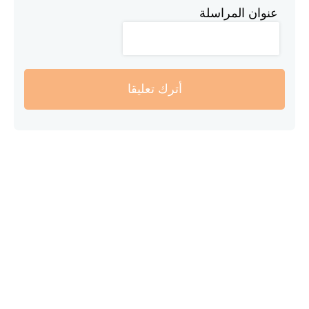
عنوان المراسلة
أترك تعليقا