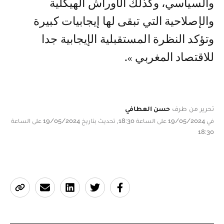
والسياسي، وكذلك الأوراش الهيكلية
والإصلاحية التي تبقى لها إيجابيات كبيرة
وتؤكد النظرة المستقبلية الإيجابية جدا
للاقتصاد المغربي ».
تحرير من طرف
حسن العطافي
في 19/05/2024 على الساعة 18:30, تحديث بتاريخ 19/05/2024 على الساعة
18:30