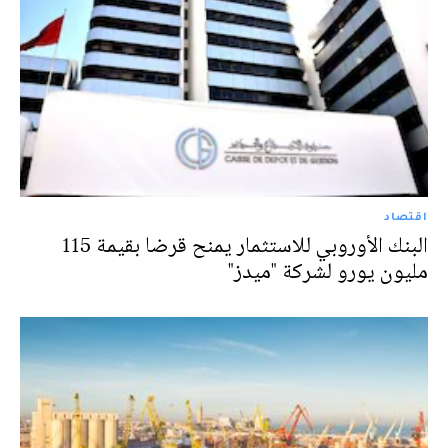
اقتصاد
البنك الأوروبي للاستثمار يمنح قرضا بقيمة 115
مليون يورو لشركة "ميدز"