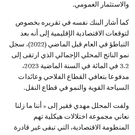
والاستثمار العمومي.
كما أشار البنك نفسه في تقريره بخصوص
لتوقعات الاقتصادية الإقليمية إلى أنه بعد
التباطؤ في العام قبل الماضي (2022)، سجل
نمو الناتج المحلي الإجمالي الذي ارتقى إلى
3.2 في المائة في السنة الماضية 2023،
مدفوعا بتعافي القطاع الفلاحي وعائدات
السياحة القوية والنمو في قطاع النقل.
ولفت المحلل مهدي فقير إلى « أننا ما زلنا
نعاني مجموعة اختلالات هيكلية تهم
المنظومة الاقتصادية، التي تبقى غير قادرة