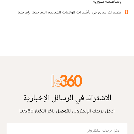
ومنافسة صورية
8
تغييرات كبرى في تأشيرات الولايات المتحدة الأمريكية بإفريقيا
الاشتراك في الرسائل الإخبارية
أدخل بريدك الإلكتروني للتوصل بآخر الأخبار Le360