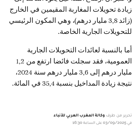
زيادة تحويلات المغاربة المقيمين في الخارج
(زائد 3,8 مليار درهم)، وهي المكون الرئيسي
للتحويلات الجارية الخاصة.
أما بالنسبة لعائدات التحويلات الجارية
العمومية، فقد سجلت فائضا ارتفع من 1,2
مليار درهم إلى 3,6 مليار درهم سنة 2024،
نتيجة زيادة المداخيل بنسبة 35,4 في المائة.
تحرير من طرف
وكالة المغرب العربي للأنباء
في 03/09/2025 على الساعة 16:30