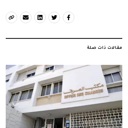
مقالات ذات صلة