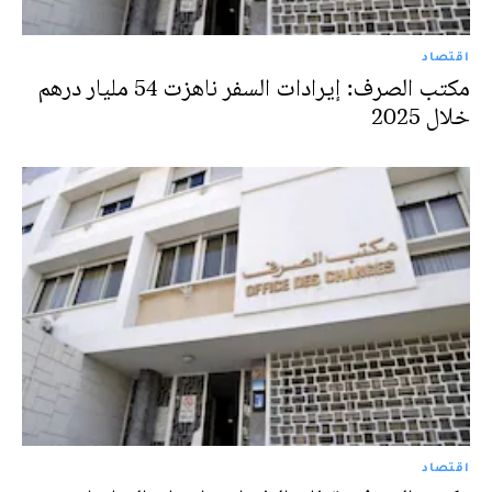
اقتصاد
مكتب الصرف: إيرادات السفر ناهزت 54 مليار درهم
خلال 2025
اقتصاد