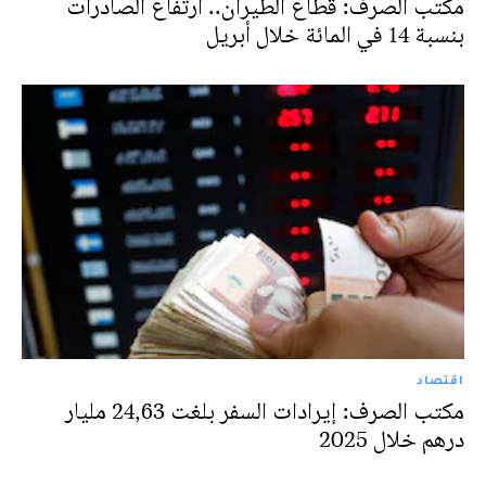
مكتب الصرف: قطاع الطيران.. ارتفاع الصادرات
بنسبة 14 في المائة خلال أبريل
اقتصاد
مكتب الصرف: إيرادات السفر بلغت 24,63 مليار
درهم خلال 2025