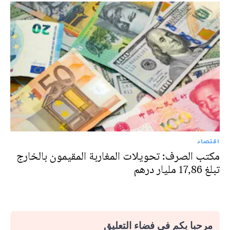
اقتصاد
مكتب الصرف: تحويلات المغاربة المقيمون بالخارج
تبلغ 17,86 مليار درهم
مرحبا بكم في فضاء التعليق