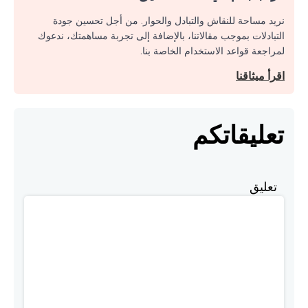
نريد مساحة للنقاش والتبادل والحوار. من أجل تحسين جودة
التبادلات بموجب مقالاتنا، بالإضافة إلى تجربة مساهمتك، ندعوك
لمراجعة قواعد الاستخدام الخاصة بنا.
اقرأ ميثاقنا
تعليقاتكم
تعليق