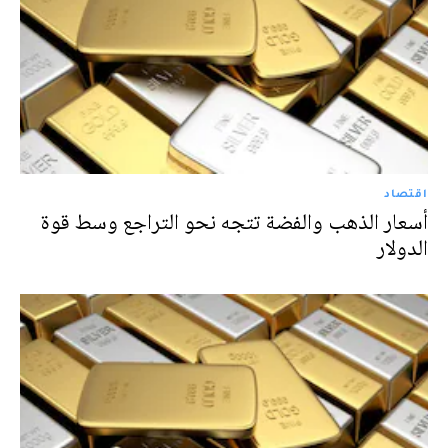
اقتصاد
أسعار الذهب والفضة تتجه نحو التراجع وسط قوة
الدولار