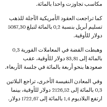
مكاسب تجاوزت واحدا بالمائة.
كما تراجعت العقود الأمريكية الآجلة للذهب
تسليم أبريل بنسبة 0,2 بالمائة لتبلغ 5087,30
دولار للأوقية.
وهبطت الفضة في المعاملات الفورية 0,3
بالمائة إلى 83,81 دولار للأوقية، عقب
صعودها بنحو أربعة بالمائة في جلسة الأربعاء.
وفي المعادن النفيسة الأخرى، تراجع البلاتين
0,3 بالمائة إلى 2126,52 دولار للأوقية، بينما
ارتفع البلاديوم 1,4 بالمائة إلى 1722,67 دولار.