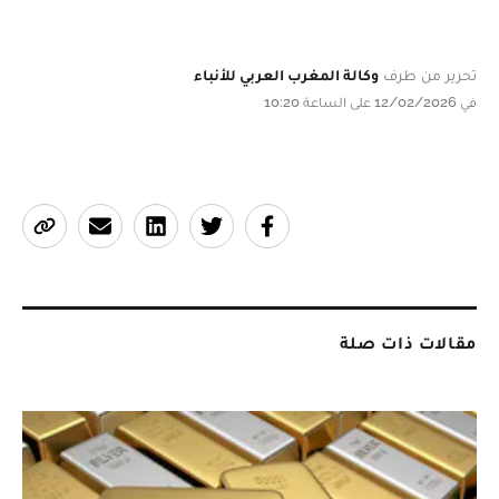
تحرير من طرف
وكالة المغرب العربي للأنباء
في 12/02/2026 على الساعة 10:20
مقالات ذات صلة