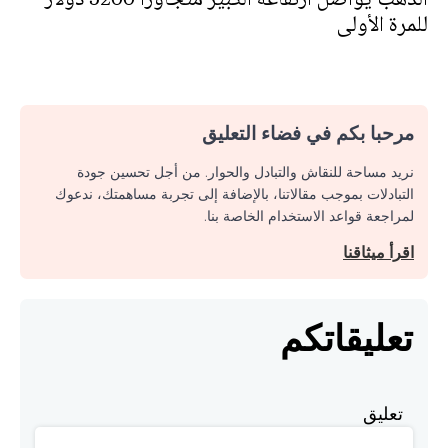
للمرة الأولى
مرحبا بكم في فضاء التعليق
نريد مساحة للنقاش والتبادل والحوار. من أجل تحسين جودة
التبادلات بموجب مقالاتنا، بالإضافة إلى تجربة مساهمتك، ندعوك
لمراجعة قواعد الاستخدام الخاصة بنا.
اقرأ ميثاقنا
تعليقاتكم
تعليق