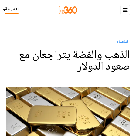
العربية
▾
اقتصاد
الذهب والفضة يتراجعان مع
صعود الدولار