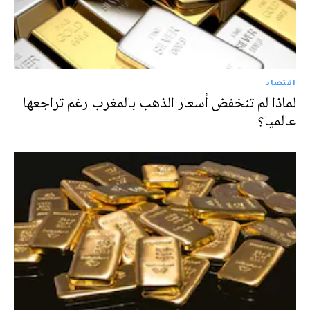
اقتصاد
لماذا لم تنخفض أسعار الذهب بالمغرب رغم تراجعها
عالميا؟