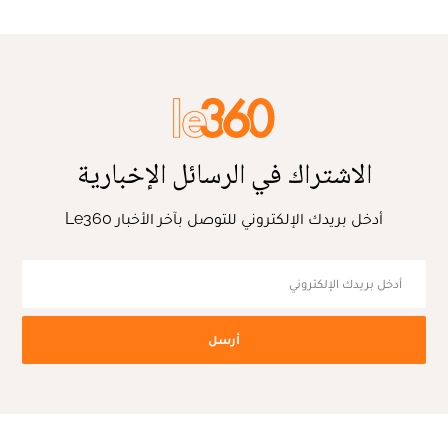
الاشتراك في الرسائل الإخبارية
أدخل بريدك الإلكتروني للتوصل بآخر الأخبار Le360
أرسل