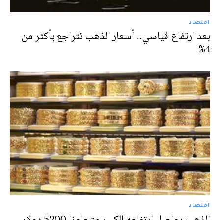
اقتصاد
بعد ارتفاع قياسي.. أسعار الذهب تتراجع بأكثر من
4%
اقتصاد
الذهب يواصل ارتفاعه الكبير متجاوزا 5200 دولار