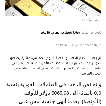
الذهب والفضة
تحرير من طرف
وكالة المغرب العربي للأنباء
في 12/02/2026 على الساعة 10:20
تراجعت أسعار الذهب والفضة، اليوم الخميس، متأثرة بصعود
الدولار عقب صدور بيانات الوظائف الأمريكية لشهر يناير التي
فاقت التوقعات، ما قلص رهانات خفض أسعار الفائدة في
الأجل القريب.
وانخفض الذهب في التعاملات الفورية بنسبة
0,3 بالمائة إلى 5065,98 دولار للأوقية
(الأونصة)، بعدما أنهى جلسة أمس على