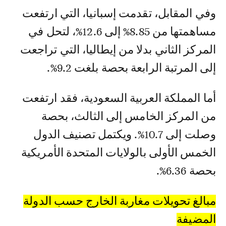
وفي المقابل، تقدمت إسبانيا، التي ارتفعت
مساهمتها من 8.85% إلى 12.6%، لتحل في
المركز الثاني بدلا من إيطاليا، التي تراجعت
إلى المرتبة الرابعة بحصة بلغت 9.2%.
أما المملكة العربية السعودية، فقد ارتفعت
من المركز الخامس إلى الثالث، بحصة
وصلت إلى 10.7%. ويكتمل تصنيف الدول
الخمس الأولى بالولايات المتحدة الأمريكية
بحصة 6.36%.
مبالغ تحويلات مغاربة الخارج حسب الدولة
المضيفة