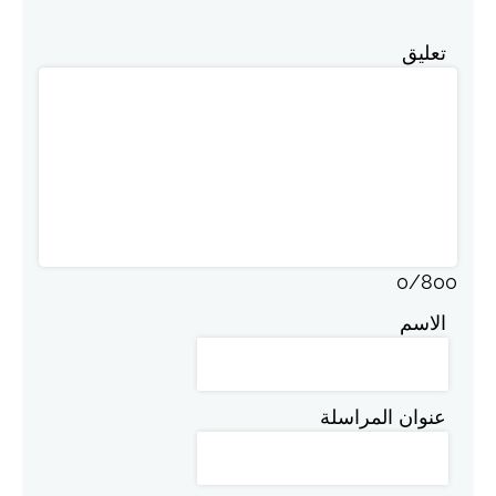
تعليق
0
/
800
الاسم
عنوان المراسلة