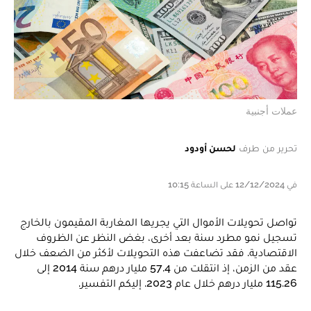
عملات أجنبية
تحرير من طرف
لحسن أودود
في 12/12/2024 على الساعة 10:15
تواصل تحويلات الأموال التي يجريها المغاربة المقيمون بالخارج
تسجيل نمو مطرد سنة بعد أخرى، بغض النظر عن الظروف
الاقتصادية. فقد تضاعفت هذه التحويلات لأكثر من الضعف خلال
عقد من الزمن، إذ انتقلت من 57.4 مليار درهم سنة 2014 إلى
115.26 مليار درهم خلال عام 2023. إليكم التفسير.