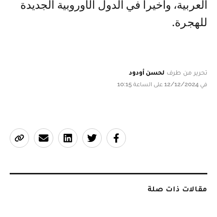
العربية، وأخيرا في الدول الأوروبية الجديدة
للهجرة.
تحرير من طرف
لحسن أودود
في 12/12/2024 على الساعة 10:15
مقالات ذات صلة