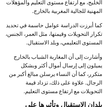
الخليج، مع ارتفاع مستوى التعليم والمؤهلات
المهنية للجالية المغربية بالخارج.
كما أبرزت الدراسة عوامل حاسمة في تحديد
تكرار التحويلات وقيمتها، مثل العمر، الجنس،
المستوى التعليمي، وبلد الاستقبال.
وأشارت إلى أن المغاربة الشباب بالخارج
يميلون إلى إرسال أموال أكثر وبشكل
متكرر، كما أن النساء يرسلن مبالغ أكبر من
الرجال. علاوة على ذلك، تزداد قيمة
التحويلات مع ارتفاع مستوى التعليم.
بلدان الاستقبال وتأثيرها على