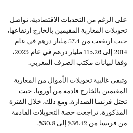
على الرغم من التحديات الاقتصادية، تواصل
تحويلات المغاربة المقيمين بالخارج ارتفاعها،
حيث ارتفعت من 57.4 مليار درهم في عام
2014 إلى 115.26 مليار درهم في عام 2023،
وفقا لبيانات مكتب الصرف المغربي.
وتبقى غالبية تحويلات الأموال من المغاربة
المقيمين بالخارج قادمة من أوروبا، حيث
تحتل فرنسا الصدارة. ومع ذلك، خلال الفترة
المذكورة، تراجعت حصة التحويلات القادمة
من فرنسا من 36.42% إلى 30.8%.