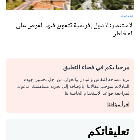
اقتصاد
الاستثمار: 7 دول إفريقية تتفوق فيها الفرص على
المخاطر
مرحبا بكم في فضاء التعليق
نريد مساحة للنقاش والتبادل والحوار. من أجل تحسين جودة
التبادلات بموجب مقالاتنا، بالإضافة إلى تجربة مساهمتك، ندعوك
لمراجعة قواعد الاستخدام الخاصة بنا.
اقرأ ميثاقنا
تعليقاتكم