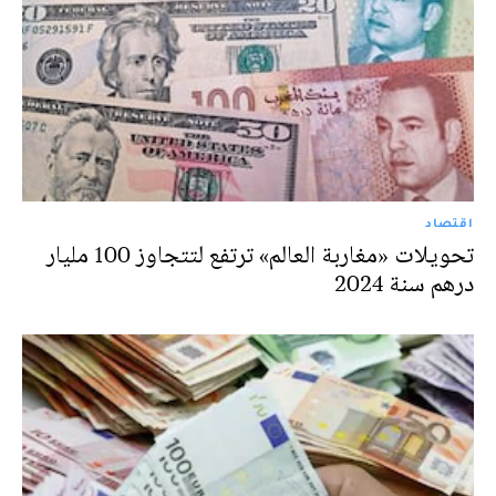
اقتصاد
تحويلات «مغاربة العالم» ترتفع لتتجاوز 100 مليار
درهم سنة 2024