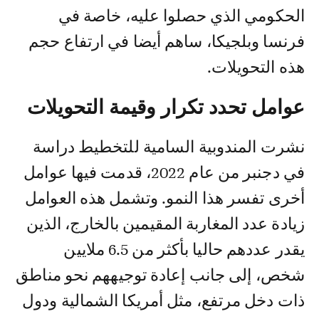
الحكومي الذي حصلوا عليه، خاصة في
فرنسا وبلجيكا، ساهم أيضا في ارتفاع حجم
هذه التحويلات.
عوامل تحدد تكرار وقيمة التحويلات
نشرت المندوبية السامية للتخطيط دراسة
في دجنبر من عام 2022، قدمت فيها عوامل
أخرى تفسر هذا النمو. وتشمل هذه العوامل
زيادة عدد المغاربة المقيمين بالخارج، الذين
يقدر عددهم حاليا بأكثر من 6.5 ملايين
شخص، إلى جانب إعادة توجيههم نحو مناطق
ذات دخل مرتفع، مثل أمريكا الشمالية ودول