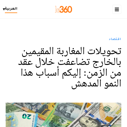
العربية
▾
اقتصاد
تحويلات المغاربة المقيمين
بالخارج تضاعفت خلال عقد
من الزمن: إليكم أسباب هذا
النمو المدهش