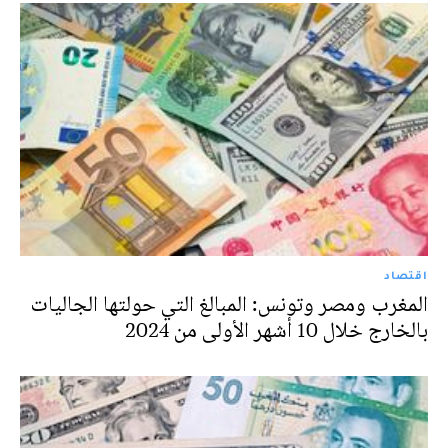
اقتصاد
المغرب ومصر وتونس: المبالغ التي حولتها الجاليات
بالخارج خلال 10 أشهر الأولى من 2024