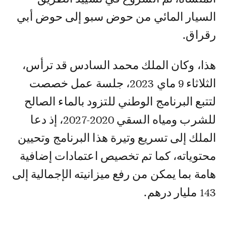
السيار المائي من حوض سبو إلى حوض أبي
رقراق.
هذا، وكان الملك محمد السادس قد ترأس،
الثلاثاء 9 ماي 2023، جلسة عمل خصصت
لتتبع البرنامج الوطني للتزود بالماء الصالح
للشرب ومياه السقي 2020-2027، إذ دعا
الملك إلى تسريع وتيرة هذا البرنامج وتحيين
محتوياته، كما تم تخصيص اعتمادات إضافية
هامة بما يمكن من رفع ميزانيته الإجمالية إلى
143 مليار درهم.