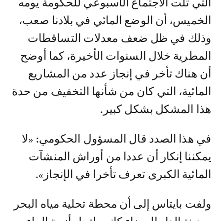
التي تلت الاجتماع الأسبوعي للحكومة يومه
الخميس، أن الوضع المائي في بلادنا صعب،
وذلك في ظل ضعف معدلات التساقطات
المطرية خلال السنوات الأخيرة، كما أوضح
أن هناك تأخر في إنجاز عدد من المشاريع
المائية، التي كان من شأنها التخفيف من حدة
هذا المشكل بشكل كبير.
في هذا الصدد قال المسؤول الحكومي: «لا
يمكننا إنكار أن عددا من أوراش المنشآت
المائية الكبرى تعرف تأخرا في الإنجاز».
ولفت بايتاس إلى أن محطة تحلية مياه البحر