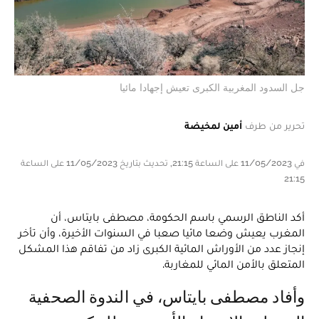
جل السدود المغربية الكبرى تعيش إجهادا مائيا
تحرير من طرف
أمين لمخيضة
في 11/05/2023 على الساعة 21:15, تحديث بتاريخ 11/05/2023 على الساعة
21:15
أكد الناطق الرسمي باسم الحكومة، مصطفى بايتاس، أن
المغرب يعيش وضعا مائيا صعبا في السنوات الأخيرة، وأن تأخر
إنجاز عدد من الأوراش المائية الكبرى زاد من تفاقم هذا المشكل
المتعلق بالأمن المائي للمغاربة.
وأفاد مصطفى بايتاس، في الندوة الصحفية