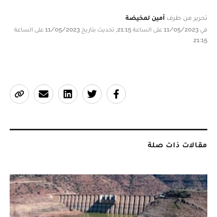
تحرير من طرف
أمين لمخيضة
في 11/05/2023 على الساعة 21:15, تحديث بتاريخ 11/05/2023 على الساعة
21:15
مقالات ذات صلة