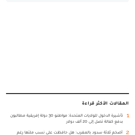
المقالات الأكثر قراءة
1
تأشيرة الدخول للولايات المتحدة: مواطنو 30 دولة إفريقية مطالبون
بدفع كفالة تصل إلى 20 ألف دولار
2
أضخم ثلاثة سدود بالمغرب: هل حافظت على نسب ملئها رغم