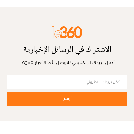
الاشتراك في الرسائل الإخبارية
أدخل بريدك الإلكتروني للتوصل بآخر الأخبار Le360
أرسل