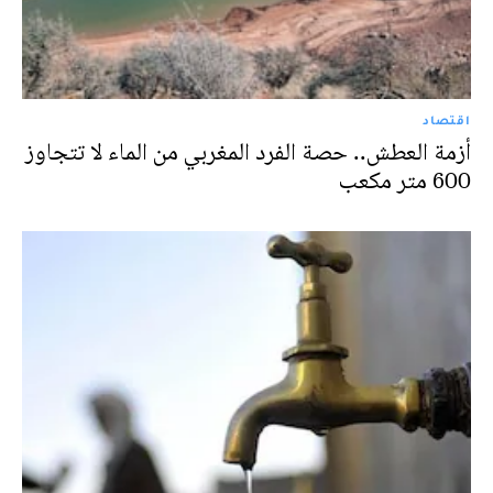
اقتصاد
أزمة العطش.. حصة الفرد المغربي من الماء لا تتجاوز
600 متر مكعب