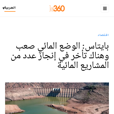
العربية
▾
اقتصاد
بايتاس: الوضع المائي صعب
وهناك تأخر في إنجاز عدد من
المشاريع المائية