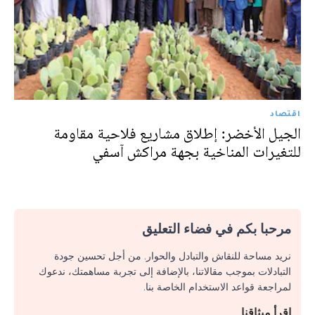
اقتصاد
الجيل الأخضر: إطلاق مشاريع فلاحية مقاومة
للتغيرات المناخية بجهة مراكش آسفي
مرحبا بكم في فضاء التعليق
نريد مساحة للنقاش والتبادل والحوار. من أجل تحسين جودة
التبادلات بموجب مقالاتنا، بالإضافة إلى تجربة مساهمتك، ندعوك
لمراجعة قواعد الاستخدام الخاصة بنا.
اقرأ ميثاقنا