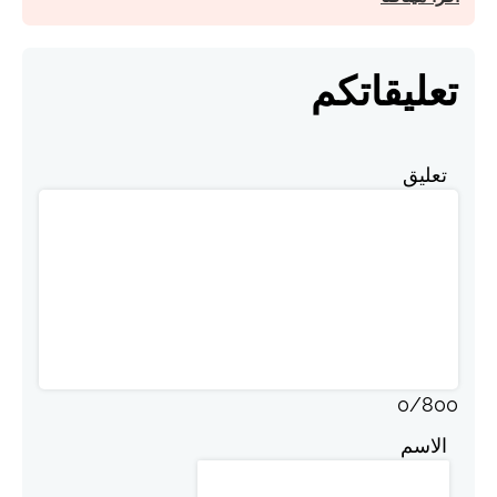
تعليقاتكم
تعليق
0
/
800
الاسم