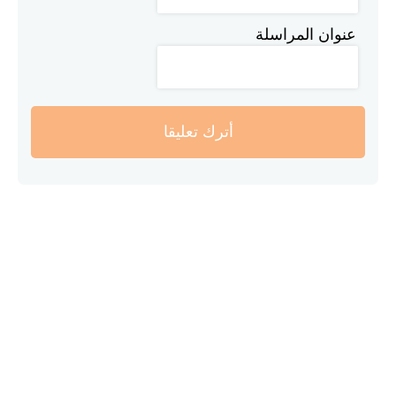
عنوان المراسلة
أترك تعليقا