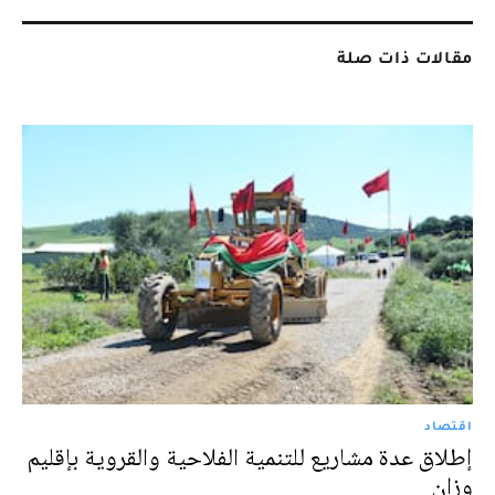
مقالات ذات صلة
اقتصاد
إطلاق عدة مشاريع للتنمية الفلاحية والقروية بإقليم
وزان