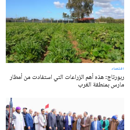
اقتصاد
ربورتاج: هذه أهم الزراعات التي استفادت من أمطار
مارس بمنطقة الغرب