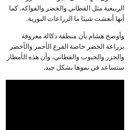
الربيعية مثل القطاني والخضر والفواكه، كما
أنها أنعشت شيئا ما الزراعات البورية.
وأوضح هشام بأن منطقة دكالة معروفة
بزراعة الخضر خاصة القرع الأحمر والأخضر
والجزر والحبوب والقطاني، وأن هذه الأمطار
ستساعد في نموها بشكل جيد.