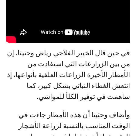
في حين قال الخبير الفلاحي رياض وحتيتا، إن
من بين الزرارعات التي استفادت من
الأمطار الأخيرة الزراعات العلفية بأنواعها، إذ
انتعش الغطاء النباتي بشكل كبير، كما
ساهمت في توفير الكلأ للمواشي.
وأضاف وحتيتا أن هذه الأمطار جاءت في
الوقت المناسب بالنسبة لزراعة الأشجار