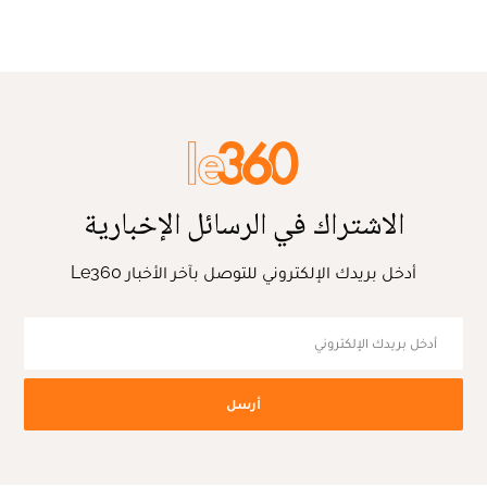
الاشتراك في الرسائل الإخبارية
أدخل بريدك الإلكتروني للتوصل بآخر الأخبار Le360
أرسل