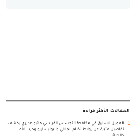
المقالات الأكثر قراءة
1
العميل السابق في مكافحة التجسس الفرنسي ماثيو غديري يكشف
تفاصيل مثيرة عن روابط نظام الملالي والبوليساريو وحزب الله
والجزائر