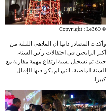
© Copyright : Le360
وأكدت المصادر ذاتها أن الملاهي الليلية من
أكبر الرابحين في احتفالات رأس السنة،
حيث تم تسجيل نسبة ارتفاع مهمة مقارنة مع
السنة الماضية، التي لم يكن فيها الإقبال
كبيرا.