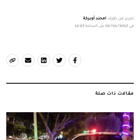
تحرير من طرف
امحند أوبركة
في 02/01/2017 على الساعة 12:07
مقالات ذات صلة