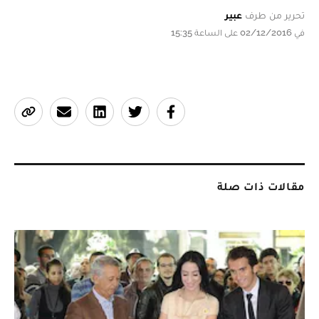
تحرير من طرف
عبير
في 02/12/2016 على الساعة 15:35
مقالات ذات صلة