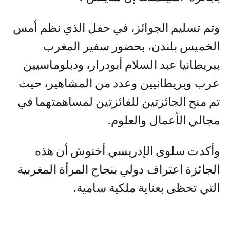
وتم تسليم الجوائز، في حفل الذي نظم أمس
الخميس بلندن، بحضور سفير المغرب
ببريطانيا عبد السلام أبودرار، ودبلوماسيين
عرب وبريطانيين وعدد من المشاهير، حيث
تم منح الجائزتين للفائزتين لمساهمتهما في
مجالي الأعمال والعلوم.
وأكدت سلوى الإدريسي أخنوش أن هذه
الجائزة اعتراف دولي بنجاح المرأة المغربية
التي تحظى بعناية ملكية سامية.