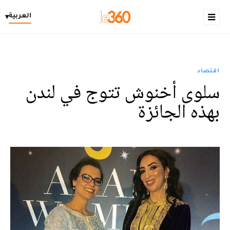
العربية
▾
اقتصاد
سلوى أخنوش تتوج في لندن
بهذه الجائزة