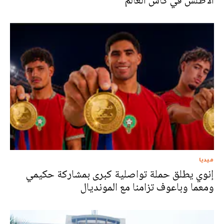
الأطلس في كأس العالم
ميديا
إنوي يطلق حملة تواصلية كبرى بمشاركة حكيمي
ومعما وباعوف تزامنا مع المونديال