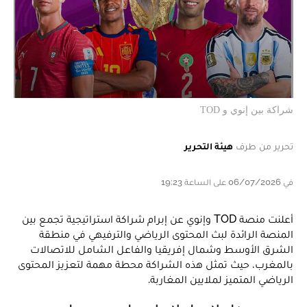
شراكة بين إنوي و TOD
تحرير من طرف
هيئة التحرير
في 06/07/2026 على الساعة 19:23
أعلنت منصة TOD وإنوي عن إبرام شراكة استراتيجية تجمع بين
المنصة الرائدة لبث المحتوى الرياضي والترفيهي في منطقة
الشرق الأوسط وشمال إفريقيا والفاعل الشامل للاتصالات
بالمغرب، حيث تمثل هذه الشراكة محطة مهمة لتعزيز المحتوى
الرياضي المتميز لملايين المغاربة.