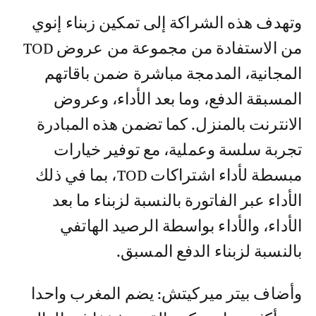
وتهدف هذه الشراكة إلى تمكين زبناء إنوي
من الاستفادة من مجموعة من عروض TOD
المجانية، المدمجة مباشرة ضمن باقاتهم
المسبقة الدفع، وما بعد الأداء، وعروض
الانترنت بالمنزل. كما تضمن هذه المبادرة
تجربة سلسة وعملية، مع توفير خيارات
مبسطة لأداء اشتراكات TOD، بما في ذلك
الأداء عبر الفاتورة بالنسبة لزبناء ما بعد
الأداء، والأداء بواسطة الرصيد الهاتفي
بالنسبة لزبناء الدفع المسبق.
وأضاف بيتر ميركيتش: يضم المغرب واحدا