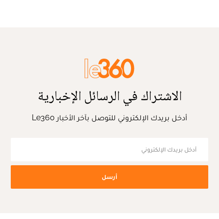
الاشتراك في الرسائل الإخبارية
أدخل بريدك الإلكتروني للتوصل بآخر الأخبار Le360
أرسل