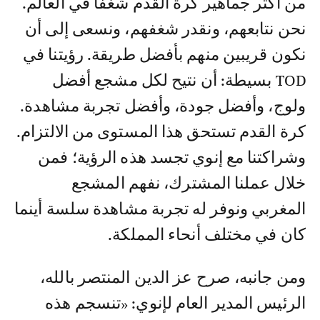
من أكثر جماهير كرة القدم شغفا في العالم.
نحن نتابعهم، ونقدر شغفهم، ونسعى إلى أن
نكون قريبين منهم بأفضل طريقة. رؤيتنا في
TOD بسيطة: أن نتيح لكل مشجع أفضل
ولوج، وأفضل جودة، وأفضل تجربة مشاهدة.
كرة القدم تستحق هذا المستوى من الالتزام.
وشراكتنا مع إنوي تجسد هذه الرؤية؛ فمن
خلال عملنا المشترك، نفهم المشجع
المغربي ونوفر له تجربة مشاهدة سلسة أينما
كان في مختلف أنحاء المملكة.
ومن جانبه، صرح عز الدين المنتصر بالله،
الرئيس المدير العام لإنوي: «تنسجم هذه