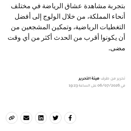
بتجربة مشاهدة عشاق الرياضة في مختلف
أنحاء المملكة، من خلال الولوج إلى أفضل
التغطيات الرياضية، وتمكين المشجعين من
أن يكونوا أقرب من الحدث أكثر من أي وقت
مضى.
تحرير من طرف
هيئة التحرير
في 06/07/2026 على الساعة 19:23