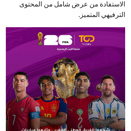
الاستفادة من عرض شامل من المحتوى
الترفيهي المتميز.