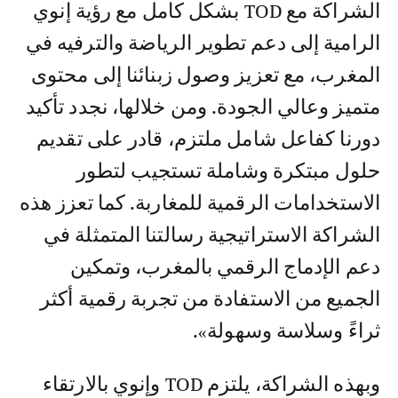
الشراكة مع TOD بشكل كامل مع رؤية إنوي
الرامية إلى دعم تطوير الرياضة والترفيه في
المغرب، مع تعزيز وصول زبنائنا إلى محتوى
متميز وعالي الجودة. ومن خلالها، نجدد تأكيد
دورنا كفاعل شامل ملتزم، قادر على تقديم
حلول مبتكرة وشاملة تستجيب لتطور
الاستخدامات الرقمية للمغاربة. كما تعزز هذه
الشراكة الاستراتيجية رسالتنا المتمثلة في
دعم الإدماج الرقمي بالمغرب، وتمكين
الجميع من الاستفادة من تجربة رقمية أكثر
ثراءً وسلاسة وسهولة».
وبهذه الشراكة، يلتزم TOD وإنوي بالارتقاء