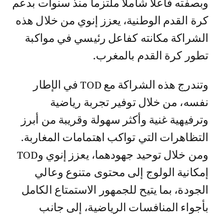
وبصفته فاعلا شاملا ملتزما منذ سنوات بدعم
كرة القدم الوطنية، يعزز إنوي من خلال هذه
الشراكة مكانته كفاعل رئيسي في مواكبة
تطور كرة القدم بالمغرب.
وتندرج هذه الشراكة مع TOD في الإطار
نفسه، من خلال توفير تجربة رياضية
وترفيهية غنية وأكثر سهولة وقريبة من أبرز
التظاهرات التي تواكب اهتمامات المغاربة.
ومن خلال توحيد جهودهما، يعزز إنوي وTOD
إمكانية الولوج إلى محتوى متنوع وعالي
الجودة، بما يتيح للجمهور الاستمتاع الكامل
بأجواء المنافسات الرياضية، إلى جانب