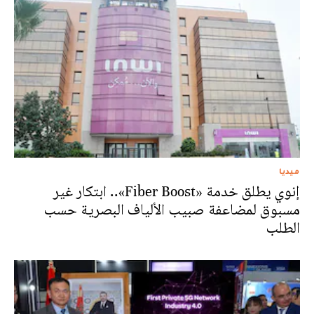
ميديا
إنوي يطلق خدمة «Fiber Boost».. ابتكار غير
مسبوق لمضاعفة صبيب الألياف البصرية حسب
الطلب