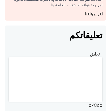
لمراجعة قواعد الاستخدام الخاصة بنا.
اقرأ ميثاقنا
تعليقاتكم
تعليق
0
/
800