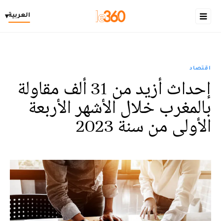
العربية
▾
اقتصاد
إحداث أزيد من 31 ألف مقاولة
بالمغرب خلال الأشهر الأربعة
الأولى من سنة 2023