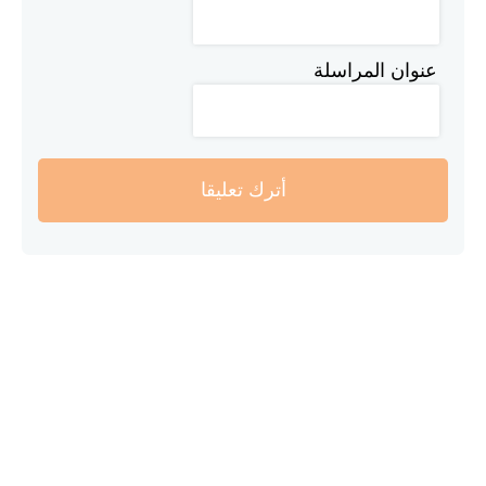
عنوان المراسلة
أترك تعليقا