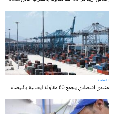
اقتصاد
منتدى اقتصادي يجمع 60 مقاولة ايطالية بالبيضاء