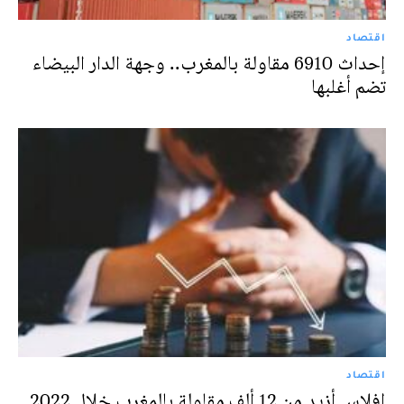
اقتصاد
إحداث 6910 مقاولة بالمغرب.. وجهة الدار البيضاء
تضم أغلبها
اقتصاد
إفلاس أزيد من 12 ألف مقاولة بالمغرب خلال 2022