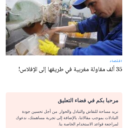
اقتصاد
35 ألف مقاولة مغربية في طريقها إلى الإفلاس!
مرحبا بكم في فضاء التعليق
نريد مساحة للنقاش والتبادل والحوار. من أجل تحسين جودة
التبادلات بموجب مقالاتنا، بالإضافة إلى تجربة مساهمتك، ندعوك
لمراجعة قواعد الاستخدام الخاصة بنا.