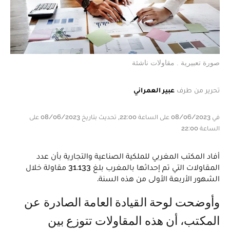
صورة تعبيرية . مقاولات ناشئة
تحرير من طرف
عبير العمراني
في 08/06/2023 على الساعة 22:00, تحديث بتاريخ 08/06/2023 على
الساعة 22:00
أفاد المكتب المغربي للملكية الصناعية والتجارية بأن عدد
المقاولات التي تم إحداثها بالمغرب بلغ 31.133 مقاولة خلال
الشهور الأربعة الأولى من هذه السنة.
وأوضحت لوحة القيادة العامة الصادرة عن
المكتب، أن هذه المقاولات تتوزع بين