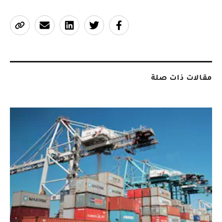
مقالات ذات صلة