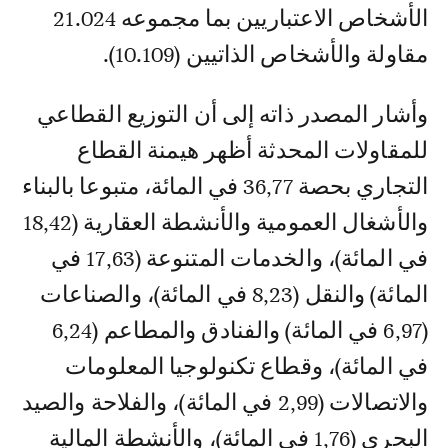
الأشخاص الاعتباريين بما مجموعه 21.024
مقاولة والأشخاص الذاتيين (10.109).
وأشار المصدر ذاته إلى أن التوزيع القطاعي
للمقاولات المحدثة أظهر هيمنة القطاع
التجاري بحصة 36,77 في المائة، متبوعا بالبناء
والأشغال العمومية والأنشطة العقارية (18,42
في المائة)، والخدمات المتنوعة (17,63 في
المائة) والنقل (8,23 في المائة)، والصناعات
(6,97 في المائة) والفنادق والمطاعم (6,24
في المائة)، وقطاع تكنولوجيا المعلومات
والاتصالات (2,99 في المائة)، والفلاحة والصيد
البحري (1,76 في المائة)، والأنشطة المالية