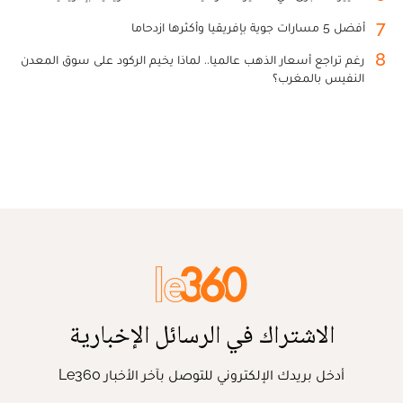
7
أفضل 5 مسارات جوية بإفريقيا وأكثرها ازدحاما
8
رغم تراجع أسعار الذهب عالميا.. لماذا يخيم الركود على سوق المعدن
النفيس بالمغرب؟
الاشتراك في الرسائل الإخبارية
أدخل بريدك الإلكتروني للتوصل بآخر الأخبار Le360