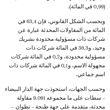
(0,99 في المائة).
وبحسب الشكل القانوني، فإن 63,4 في
المائة من المقاولات المحدثة عبارة عن
شركات ذات مسؤولية محدودة بشريك
وحيد، و36,3 في المائة شركات ذات
مسؤولية محدودة، و0,2 في المائة شركات
مجهولة الاسم، و0,1 في المائة شركات ذات
اسم جماعي.
وحسب الجهات، استحوذت جهة الدار البيضاء
– سطات على ما مجموعه 9.091 مقاولة
محدثة، متقدمة على جهة طنجة – تطوان –