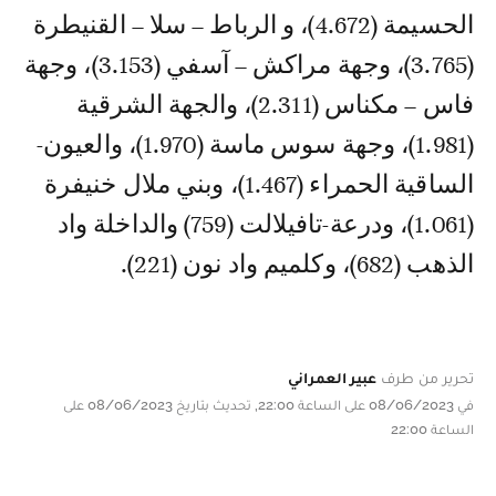
الحسيمة (4.672)، و الرباط – سلا – القنيطرة
(3.765)، وجهة مراكش – آسفي (3.153)، وجهة
فاس – مكناس (2.311)، والجهة الشرقية
(1.981)، وجهة سوس ماسة (1.970)، والعيون-
الساقية الحمراء (1.467)، وبني ملال خنيفرة
(1.061)، ودرعة-تافيلالت (759) والداخلة واد
الذهب (682)، وكلميم واد نون (221).
تحرير من طرف
عبير العمراني
في 08/06/2023 على الساعة 22:00, تحديث بتاريخ 08/06/2023 على
الساعة 22:00