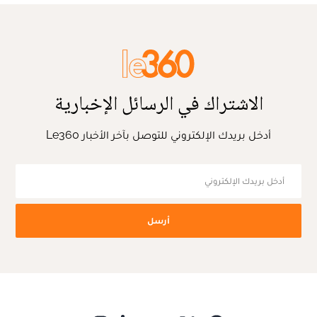
الاشتراك في الرسائل الإخبارية
أدخل بريدك الإلكتروني للتوصل بآخر الأخبار Le360
أرسل