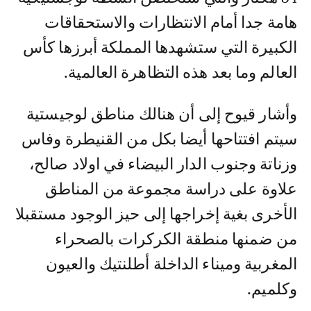
هامة جدا أمام الانتظارات والاستحقاقات
الكبيرة التي ستشهدها المملكة أبرزها كأس
العالم وما بعد هذه التظاهرة العالمية.
وأشار قيوح إلى أن هنالك مناطق لوجيستية
سيتم افتتاحها أيضا بكل من القنيطرة وفاس
وزناتة وجنوب الدار البيضاء في اولاد صالح،
علاوة على دراسة مجموعة من المناطق
الأخرى بغية إخراجها إلى حيز الوجود مستقبلا
من ضمنها منطقة الكركرات بالصحراء
المغربية وميناء الداخلة أطلنتيك والعيون
وكلميم.