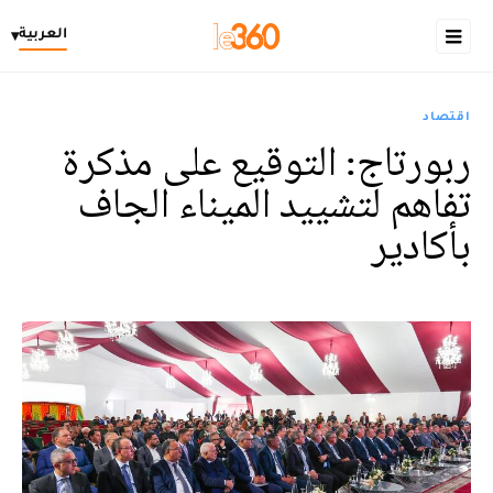
العربية
▾
اقتصاد
ربورتاج: التوقيع على مذكرة
تفاهم لتشييد الميناء الجاف
بأكادير