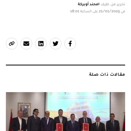
تحرير من طرف
امحند أوبركة
في 21/01/2025 على الساعة 18:01
مقالات ذات صلة