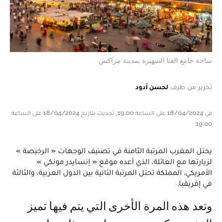
ساحة جامع الفنا الشهيرة بمدينة مراكش
تحرير من طرف
لحسن أدود
في 18/04/2024 على الساعة 19:00, تحديث بتاريخ 18/04/2024 على الساعة
19:00
يحتل المغرب المرتبة الثامنة في تصنيف الوجهات « الرخيصة »
لزيارتها مع العائلة، الذي أعده موقع « إنسايدر مونكي »
الأمريكي. المملكة تحتل المرتبة الثانية بين الدول العربية، والثالثة
في إفريقيا.
وتعد هذه المرة الأخرى التي يتم فيها تميز