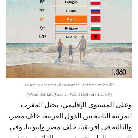
Le top 10 des pays «bon marché» à visiter en famille.
(Walid Belfkih/(Crédit : Walid Belfkih / Le360))
وعلى المستوى الإقليمي، يحتل المغرب
المرتبة الثانية بين الدول العربية، خلف مصر،
والثالثة في إفريقيا، خلف مصر وإثيوبيا. وفي