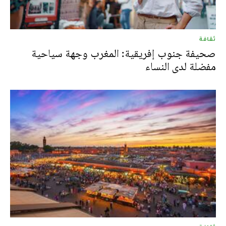
ثقافة
صحيفة جنوب إفريقية: المغرب وجهة سياحية
مفضلة لدى النساء