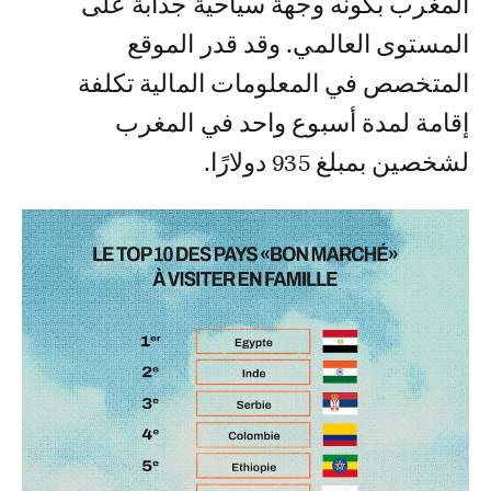
المغرب بكونه وجهة سياحية جذابة على
المستوى العالمي. وقد قدر الموقع
المتخصص في المعلومات المالية تكلفة
إقامة لمدة أسبوع واحد في المغرب
لشخصين بمبلغ 935 دولارًا.