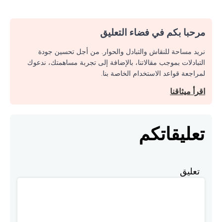
مرحبا بكم في فضاء التعليق
نريد مساحة للنقاش والتبادل والحوار. من أجل تحسين جودة
التبادلات بموجب مقالاتنا، بالإضافة إلى تجربة مساهمتك، ندعوك
لمراجعة قواعد الاستخدام الخاصة بنا.
اقرأ ميثاقنا
تعليقاتكم
تعليق