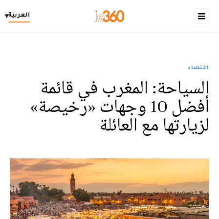
العربية
▾
اقتصاد
السياحة: المغرب في قائمة
أفضل 10 وجهات «رخيصة»
لزيارتها مع العائلة