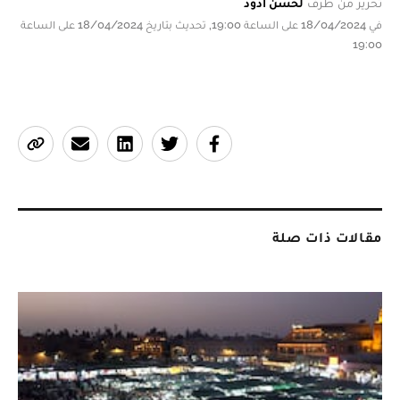
تحرير من طرف
لحسن أدود
في 18/04/2024 على الساعة 19:00, تحديث بتاريخ 18/04/2024 على الساعة
19:00
مقالات ذات صلة