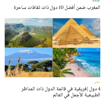
ثقافة
المغرب ضمن أفضل 10 دول ذات ثقافات ساحرة
دولي
4 دول إفريقية في قائمة الدول ذات المناظر
الطبيعية الأجمل في العالم