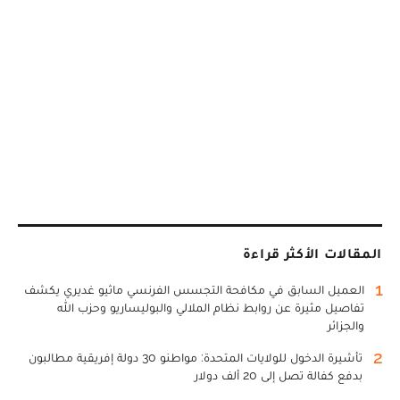
المقالات الأكثر قراءة
1
العميل السابق في مكافحة التجسس الفرنسي ماثيو غديري يكشف
تفاصيل مثيرة عن روابط نظام الملالي والبوليساريو وحزب الله
والجزائر
2
تأشيرة الدخول للولايات المتحدة: مواطنو 30 دولة إفريقية مطالبون
بدفع كفالة تصل إلى 20 ألف دولار