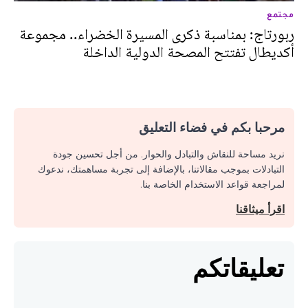
مجتمع
ربورتاج: بمناسبة ذكرى المسيرة الخضراء.. مجموعة
أكديطال تفتتح المصحة الدولية الداخلة
مرحبا بكم في فضاء التعليق
نريد مساحة للنقاش والتبادل والحوار. من أجل تحسين جودة
التبادلات بموجب مقالاتنا، بالإضافة إلى تجربة مساهمتك، ندعوك
لمراجعة قواعد الاستخدام الخاصة بنا.
اقرأ ميثاقنا
تعليقاتكم