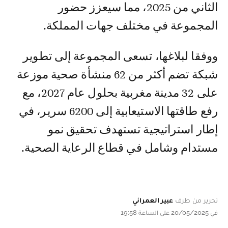
الثاني من 2025، مما سيعزز حضور
المجموعة في مختلف جهات المملكة.
ووفقا لبلاغها، تسعى المجموعة إلى تطوير
شبكة تضم أكثر من 62 منشأة صحية موزعة
على 32 مدينة مغربية بحلول عام 2027، مع
رفع طاقتها الاستيعابية إلى 6200 سرير، في
إطار استراتيجية تستهدف تحقيق نمو
مستدام وشامل في قطاع الرعاية الصحية.
تحرير من طرف
عبير العمراني
في 20/05/2025 على الساعة 19:58