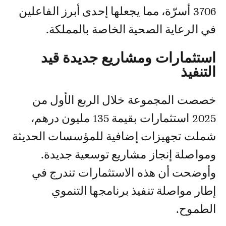
3706 أسرّة، مما يجعلها إحدى أبرز الفاعلين
في الرعاية الصحية الخاصة بالمملكة.
استثمارات ومشاريع جديدة قيد
التنفيذ
خصصت المجموعة خلال الربع الأول من
2025 استثمارات بقيمة 135 مليون درهم،
شملت تجهيزات إضافية للمؤسسات الحديثة
ومواصلة إنجاز مشاريع توسعية جديدة.
وأوضحت أن هذه الاستثمارات تندرج في
إطار مواصلة تنفيذ برنامجها التنموي
الطموح.