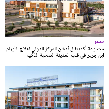
مجتمع
مجموعة أكديطال تُدشّن المركز الدولي لعلاج الأورام
ابن جرير في قلب المدينة الصحية الذكية