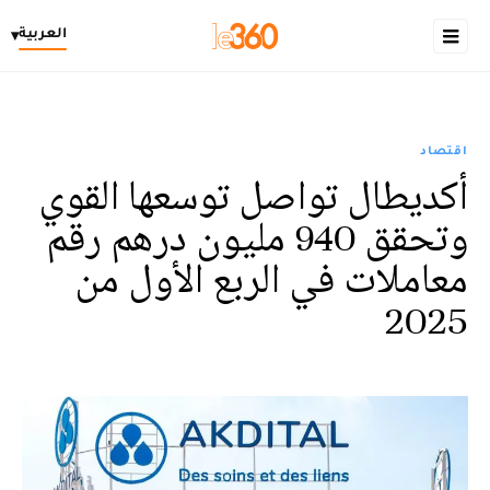
العربية
▾
اقتصاد
أكديطال تواصل توسعها القوي
وتحقق 940 مليون درهم رقم
معاملات في الربع الأول من
2025