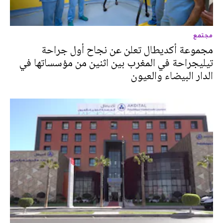
مجتمع
مجموعة أكديطال تعلن عن نجاح أول جراحة
تيليجراحة في المغرب بين اثنين من مؤسساتها في
الدار البيضاء والعيون