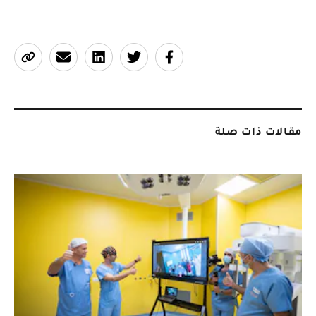
مقالات ذات صلة