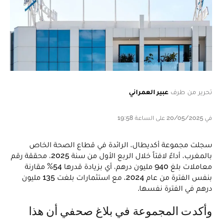
تحرير من طرف
عبير العمراني
في 20/05/2025 على الساعة 19:58
سجلت مجموعة أكديطال، الرائدة في قطاع الصحة الخاص
بالمغرب، أداءً لافتاً خلال الربع الأول من سنة 2025، محققة رقم
معاملات بلغ 940 مليون درهم، أي بزيادة قدرها 54% مقارنة
بنفس الفترة من عام 2024، مع استثمارات بلغت 135 مليون
درهم في الفترة نفسها.
وأكدت المجموعة في بلاغ صحفي أن هذا