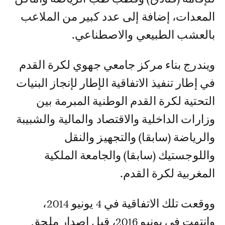
المعدات، إضافة إلى عدد كبير من الملاعب
بالعشب الطبيعي والاصطناعي.
ويندرج بناء مركز جامعي جهوي لكرة القدم
في إطار تنفيذ الاتفاقية الإطار لإنجاز البنيات
التحتية لكرة القدم الوطنية المبرمة بين
وزارات الداخلية والاقتصاد والمالية والشبيبة
والرياضة (سابقا) والتجهيز والنقل
واللوجستيك (سابقا) والجامعة الملكية
المغربية لكرة القدم.
ووقعت تلك الاتفاقية في 4 يونيو 2014،
وانتهت في يونيو 2016، قبل إصدار ملحق