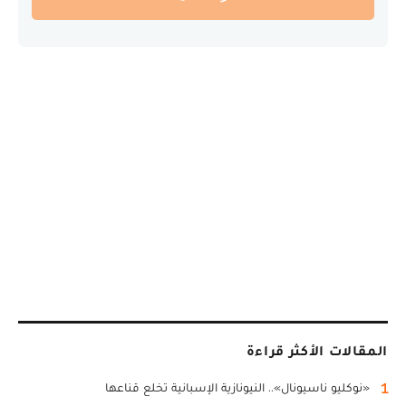
المقالات الأكثر قراءة
1
«نوكليو ناسيونال».. النيونازية الإسبانية تخلع قناعها