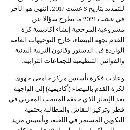
للتمديد بتاريخ 8 غشت 2017، انتهى هو الآخر
في غشت 2021 ما يطرح سؤالا عن
مشروعية المرجعية إنشاء أكاديمية كرة
القدم بجهة البيضاء، خارج التوجيهات العامة
الواردة في الدستور وقانون التربية البدنية
والقوانين التنظيمية للجماعات الترابية.
وعادت فكرة تأسيس مركز جامعي جهوي
لكرة القدم بالبيضاء (أكاديمية) إلى الواجهة
بعد الإنجاز الذي حققه المنتخب المغربي في
قطر وتركيز النقاش والمطالبة بحتمية
التكوين المستمر في اللعبة، وتأسيس مزيد