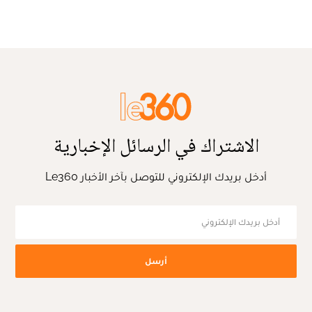
الاشتراك في الرسائل الإخبارية
أدخل بريدك الإلكتروني للتوصل بآخر الأخبار Le360
أرسل