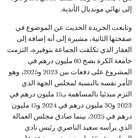
إلى نهائي مونديال الأندية.
وتابعت الجريدة الحديث عن الموضوع في
صفحتها الثانية، مشيرة إلى أنه إضافة إلى
العقار الذي تكلفت الجماعة بتوفيره، التزمت
جامعة الكرة بضخ 60 مليون درهم في
المشروع على دفعات بين 2023 و2025، وهو
الأمر نفسه بالنسبة لمجلس الجهة الذي
التزم مبدئيا بالمساهمة بـ15 مليون درهم في
2023 و30 مليون درهم في 2024 و15 مليون
درهم في 2025، بينما صادق مجلس العمالة
الذي يرأسه سعيد الناصري رئيس نادي