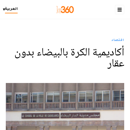
العربية
▾
اقتصاد
أكاديمية الكرة بالبيضاء بدون
عقار