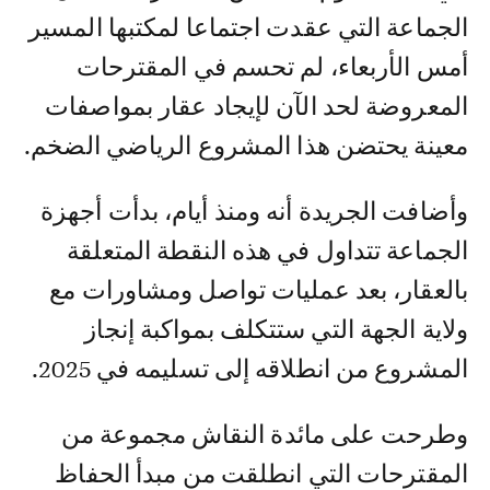
الجماعة التي عقدت اجتماعا لمكتبها المسير
أمس الأربعاء، لم تحسم في المقترحات
المعروضة لحد الآن لإيجاد عقار بمواصفات
معينة يحتضن هذا المشروع الرياضي الضخم.
وأضافت الجريدة أنه ومنذ أيام، بدأت أجهزة
الجماعة تتداول في هذه النقطة المتعلقة
بالعقار، بعد عمليات تواصل ومشاورات مع
ولاية الجهة التي ستتكلف بمواكبة إنجاز
المشروع من انطلاقه إلى تسليمه في 2025.
وطرحت على مائدة النقاش مجموعة من
المقترحات التي انطلقت من مبدأ الحفاظ