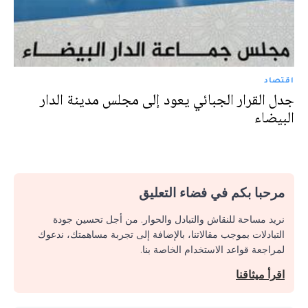
اقتصاد
جدل القرار الجبائي يعود إلى مجلس مدينة الدار
البيضاء
مرحبا بكم في فضاء التعليق
نريد مساحة للنقاش والتبادل والحوار. من أجل تحسين جودة
التبادلات بموجب مقالاتنا، بالإضافة إلى تجربة مساهمتك، ندعوك
لمراجعة قواعد الاستخدام الخاصة بنا.
اقرأ ميثاقنا