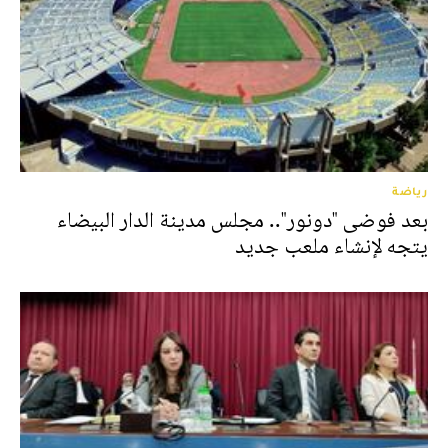
رياضة
بعد فوضى "دونور".. مجلس مدينة الدار البيضاء
يتجه لإنشاء ملعب جديد