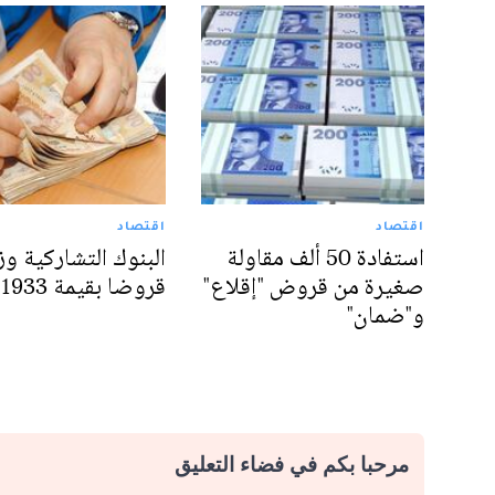
اقتصاد
اقتصاد
استفادة 50 ألف مقاولة
البنوك التشاركية و
صغيرة من قروض "إقلاع"
قروضا بقيمة 1933 مليار
و"ضمان"
مرحبا بكم في فضاء التعليق