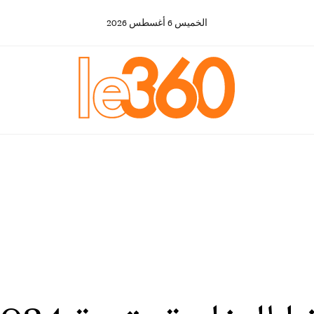
الخميس
6
أغسطس
2026