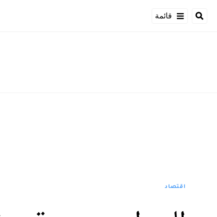
قائمة
اقتصاد