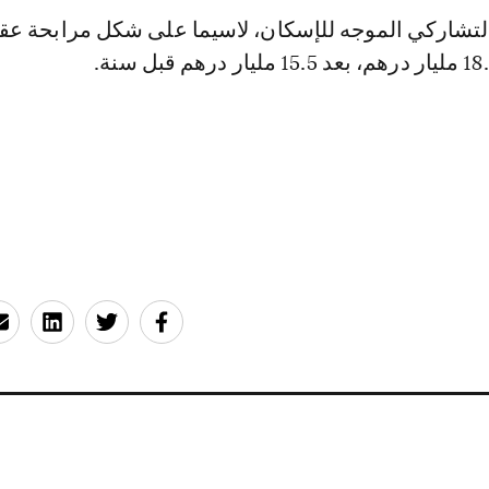
لتشاركي الموجه للإسكان، لاسيما على شكل مرابحة عقا