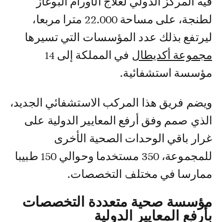
فيه المركز الدولي لعلاج الأورام البوغاز
لطنجة، على مساحة 22.000 مترا مربعا،
ليرتفع بذلك عدد المؤسسات التي تسيرها
مجموعة أكديطال
في المملكة إلى 14
مؤسسة استشفائية.
ويضم فريق هذا المركب الاستشفائي الجديد،
الذي صمم وفق أرفع المعايير الدولية على
غرار باقي الوحدات الصحية الأخرى
للمجموعة، 350 مستخدما وحوالي 150 طبيبا
ممارسا في مختلف التخصصات.
مؤسسة صحية متعددة التخصصات
بأرفع المعايير الدولية