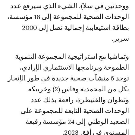
ووحدتين في سلا)، الشيء الذي سيرفع عدد
الوحدات الصحية للمجموعة إلى 18 مؤسسة،
بطاقة استيعابية إجمالية تصل إلى 2000
سرير.
وتماشيا مع استراتيجية المجموعة التنموية
الطموحة وبرنامجها الاستثماري الإرادي،
توجد 6 منشآت صحية جديدة في طور الإنجاز
بكل من المحمدية وفاس (2) وخريبكة
وتطوان والقنيطرة، رافعة بذلك عدد
الوحدات الصحية التابعة للمجموعة على
الصعيد الوطني إلى 24 مؤسسة رفيعة
المستوى في أفق 2023.