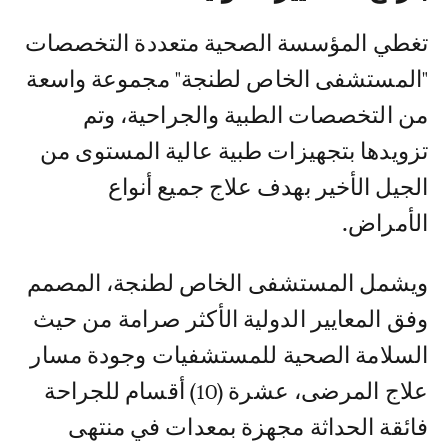
تغطي المؤسسة الصحية متعددة التخصصات
"المستشفى الخاص لطنجة" مجموعة واسعة
من التخصصات الطبية والجراحية، وتم
تزويدها بتجهيزات طبية عالية المستوى من
الجيل الأخير بهدف علاج جميع أنواع
الأمراض.
ويشمل المستشفى الخاص لطنجة، المصمم
وفق المعايير الدولية الأكثر صرامة من حيث
السلامة الصحية للمستشفيات وجودة مسار
علاج المرضى، عشرة (10) أقسام للجراحة
فائقة الحداثة مجهزة بمعدات في منتهى