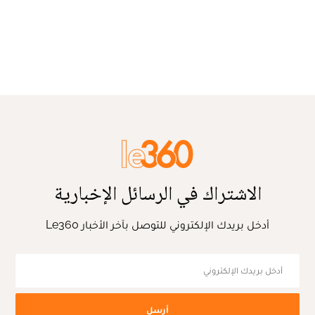
الاشتراك في الرسائل الإخبارية
أدخل بريدك الإلكتروني للتوصل بآخر الأخبار Le360
أرسل