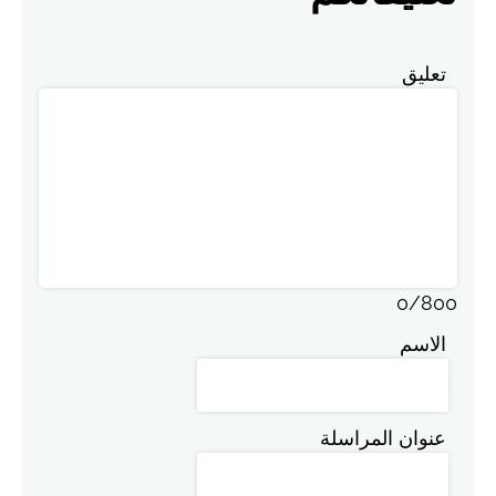
تعليق
0
/
800
الاسم
عنوان المراسلة