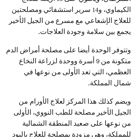
الكيماوي، و14 سرير استشفائي ومصلحتين
للعلاج الإشعاعي مع مسرع من الجيل الأخير
يجمع بين سلامة وجودة العلاجات.
وتتوفر الوحدة أيضا على مصلحة أمراض الدم
متكونة من 9 أسرة ووحدة لزراعة النخاع
العظمي، التي تعد الأولى من نوعها في
شمال المملكة.
ويضم كذلك هذا المركز لعلاج الأورام من
الجيل الأخير مصلحة للطب النووي، الأولى
من نوعها على صعيد المنطقة الشمالية
للمملكة، وهي مزودة بمصلحة للعلاج باليود