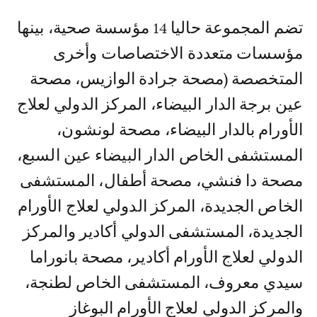
تضم المجموعة حاليا 14 مؤسسة صحية، بينها
مؤسسات متعددة الاختصاصات وأخرى
المتخصصة (مصحة جرادة الوازيس، مصحة
عين برجة الدار البيضاء، المركز الدولي لعلاج
الأورام بالدار البيضاء، مصحة لونشون،
المستشفى الخاص الدار البيضاء عين السبع،
مصحة دا فنشي، مصحة أطفال، المستشفى
الخاص الجديدة، المركز الدولي لعلاج الأورام
الجديدة، المستشفى الدولي أكادير والمركز
الدولي لعلاج الأورام أكادير، مصحة بانوراما
سيدي معروف، المستشفى الخاص لطنجة،
والمركز الدولي لعلاج الأورام البوغاز