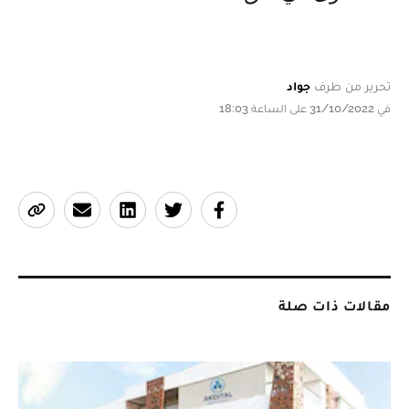
تحرير من طرف
جواد
في 31/10/2022 على الساعة 18:03
مقالات ذات صلة