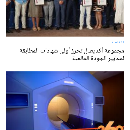
اقتصاد
مجموعة أكديطال تحرز أولى شهادات المطابقة
لمعايير الجودة العالمية