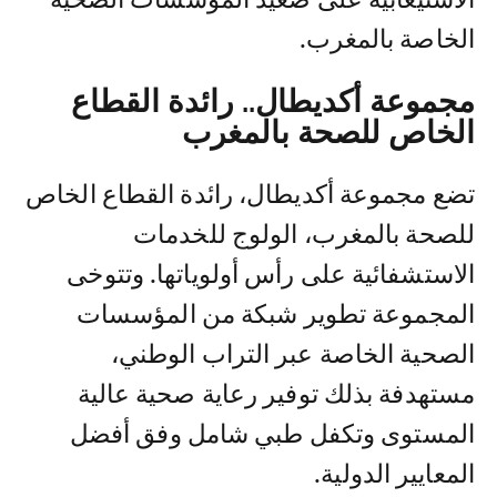
الخاصة بالمغرب.
مجموعة أكديطال.. رائدة القطاع
الخاص للصحة بالمغرب
تضع مجموعة أكديطال، رائدة القطاع الخاص
للصحة بالمغرب، الولوج للخدمات
الاستشفائية على رأس أولوياتها. وتتوخى
المجموعة تطوير شبكة من المؤسسات
الصحية الخاصة عبر التراب الوطني،
مستهدفة بذلك توفير رعاية صحية عالية
المستوى وتكفل طبي شامل وفق أفضل
المعايير الدولية.