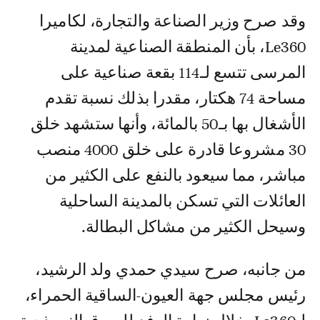
وقد صرح وزير الصناعة والتجارة، لكاميرا
Le360، بأن المنطقة الصناعية لمدينة
المرسى تتسع لـ114 بقعة صناعية على
مساحة 74 هكتار، مقدرا بذلك نسبة تقدم
الأشغال بها بـ50 بالمائة، وأنها ستشهد خلق
30 مشروعا قادرة على خلق 4000 منصب
مباشر، مما سيعود بالنفع على الكثير من
العائلات التي تسكن بالمدينة الساحلية
وسيحل الكثير من مشاكل البطالة.
من جانبه، صرح سيدي حمدي ولد الرشيد،
رئيس مجلس جهة العيون-الساقية الحمراء،