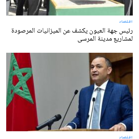
اقتصاد
رئيس جهة العيون يكشف عن الميزانيات المرصودة
لمشاريع مدينة المرسى
اقتصاد