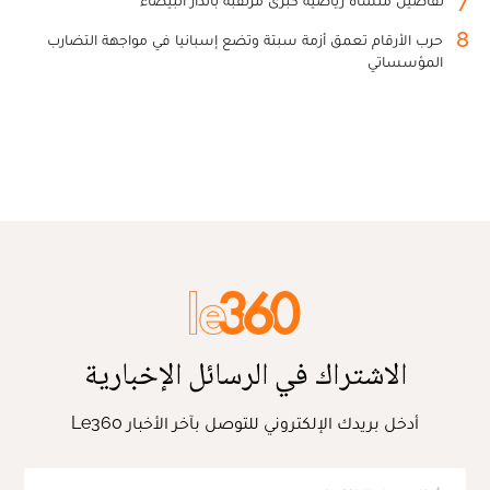
8
حرب الأرقام تعمق أزمة سبتة وتضع إسبانيا في مواجهة التضارب
المؤسساتي
الاشتراك في الرسائل الإخبارية
أدخل بريدك الإلكتروني للتوصل بآخر الأخبار Le360