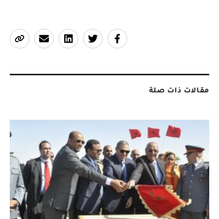
مقالات ذات صلة