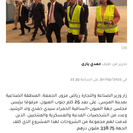
DR
تحرير من طرف
حمدي يارى
في 30/09/2022 على الساعة 21:39
زار وزير الصناعة والتجارة رياض مزور، الجمعة، المنطقة الصناعية
بمدينة المرسى، على بعد 25 كلم جنوب العيون، مرفوقا برئيس
مجلس جهة العيون-الساقية الحمراء سيدي حمدي ولد الرشيد،
وعدد من الشخصيات المدنية والعسكرية والمنتخبين، الذين
قدمت لهم مجموعة من الشروحات لهذا المشروع الذي كلف
الجهة 338.75 مليون درهم.