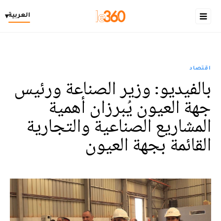
العربية
▾
اقتصاد
بالفيديو: وزير الصناعة ورئيس
جهة العيون يُبرزان أهمية
المشاريع الصناعية والتجارية
القائمة بجهة العيون