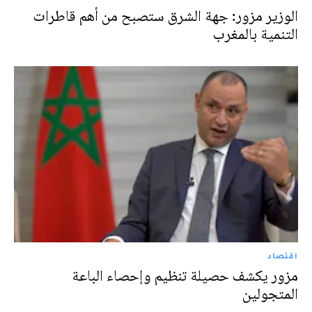
الوزير مزور: جهة الشرق ستصبح من أهم قاطرات
التنمية بالمغرب
اقتصاد
مزور يكشف حصيلة تنظيم وإحصاء الباعة
المتجولين