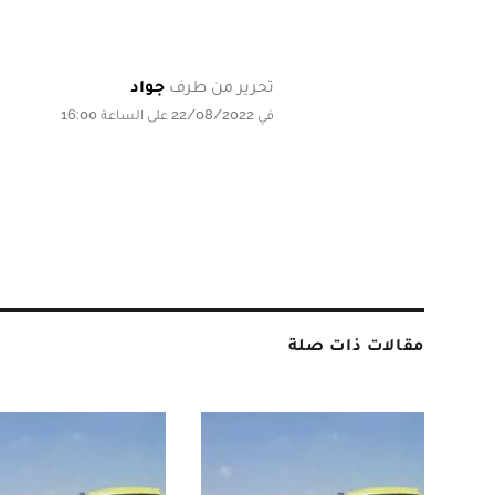
تحرير من طرف
جواد
في 22/08/2022 على الساعة 16:00
مقالات ذات صلة