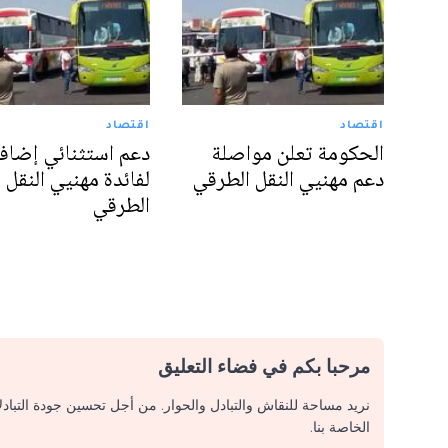
اقتصاد
اقتصاد
الحكومة تعلن مواصلة
دعم استثنائي إضاف
دعم مهنيي النقل الطرقي
لفائدة مهنيي النقل
الطرقي
مرحبا بكم في فضاء التعليق
نريد مساحة للنقاش والتبادل والحوار. من أجل تحسين جودة التباد
الخاصة بنا.