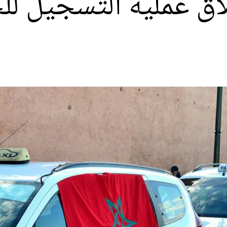
لاق عملية التسجيل 