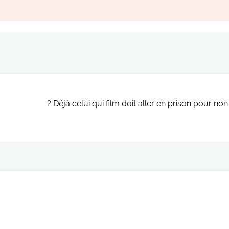
Déjà celui qui film doit aller en prison pour non