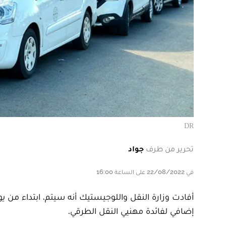
DR
تحرير من طرف
جواد
في 22/08/2022 على الساعة 16:00
إضافي لفائدة مهنيي النقل الطرقي.