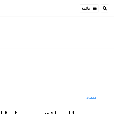
قائمة
اقتصاد