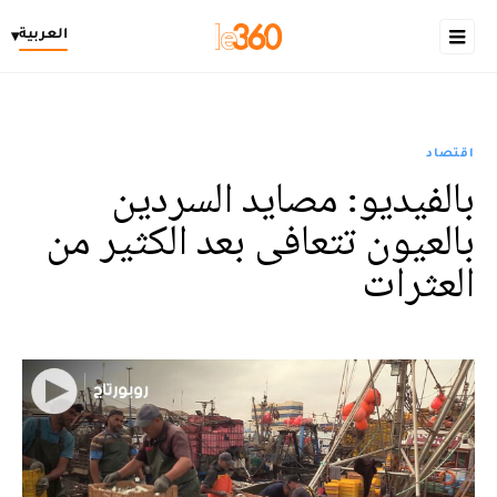
العربية
▾
اقتصاد
بالفيديو: مصايد السردين
بالعيون تتعافى بعد الكثير من
العثرات