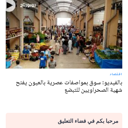
اقتصاد
بالفيديو: سوق بمواصفات عصرية بالعيون يفتح
شهية الصحراويين للتبضع
مرحبا بكم في فضاء التعليق