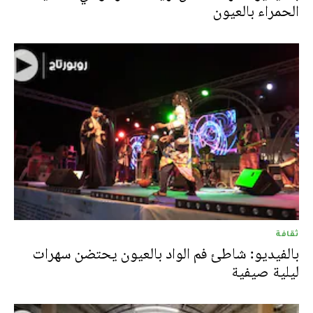
الحمراء بالعيون
ثقافة
بالفيديو: شاطئ فم الواد بالعيون يحتضن سهرات
ليلية صيفية