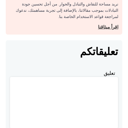
نريد مساحة للنقاش والتبادل والحوار. من أجل تحسين جودة
التبادلات بموجب مقالاتنا، بالإضافة إلى تجربة مساهمتك، ندعوك
لمراجعة قواعد الاستخدام الخاصة بنا.
اقرأ ميثاقنا
تعليقاتكم
تعليق