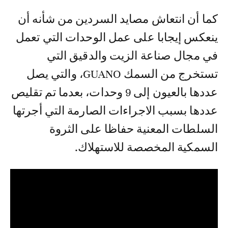
كما أن انتعاش مصايد السردين من شأنه أن
ينعكس إيجابا على عمل الوحدات التي تعمل
في مجال صناعة الزيت والدقيق التي
تستخرج من السمك GUANO، والتي يصل
عددها بالعيون إلى 9 وحدات، بعدما تم تقليص
عددها بسبب الاجراءات الصارمة التي أجرتها
السلطات المعنية حفاظا على الثروة
السمكية المخصصة للاستهلاك.