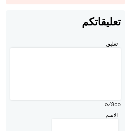
تعليقاتكم
تعليق
0
/
800
الاسم