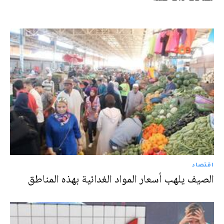
اقتصاد
الصيف يلهب أسعار المواد الغدائية بهذه المناطق