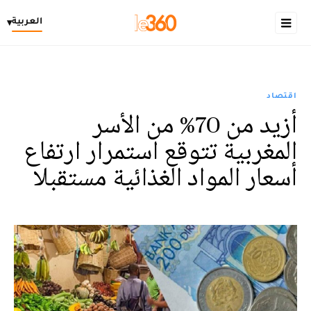
العربية
▾
اقتصاد
أزيد من 70% من الأسر
المغربية تتوقع استمرار ارتفاع
أسعار المواد الغذائية مستقبلا