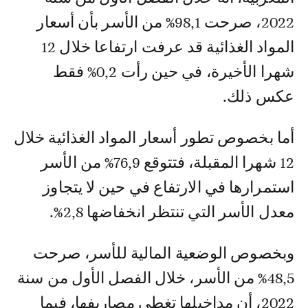
2022، صرحت 98,1% من الأسر بأن أسعار
المواد الغذائية قد عرفت ارتفاعا خلال 12
شهرا الأخيرة، في حين رأت 0,2% فقط
عكس ذلك.
أما بخصوص تطور أسعار المواد الغذائية خلال
12 شهرا المقبلة، فتتوقع 76,9% من الأسر
استمرارها في الارتفاع في حين لا يتجاوز
معدل الأسر التي تنتظر انخفاضها 2,8%.
وبخصوص الوضعية المالية للأسر، صرحت
48,5% من الأسر، خلال الفصل الأول من سنة
2022، أن مداخيلها تغطي مصاريفها، فيما