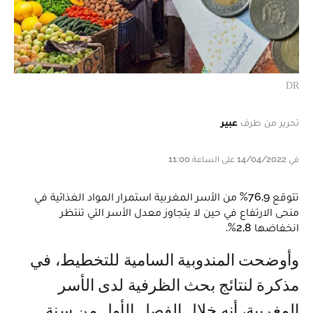
DR
تحرير من طرف
عبير
في 14/04/2022 على الساعة 11:00
تتوقع 76,9% من الأسر المغربية استمرار المواد الغذائية في
منحى الارتفاع في حين لا يتجاوز معدل الأسر التي تنتظر
انخفاضها 2,8%.
وأوضحت المندوبية السامية للتخطيط، في
مذكرة لنتائج بحث الظرفية لدى الأسر
المغربية، أنه خلال الفصل الأول من سنة