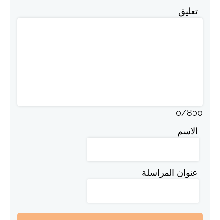
تعليق
0
/
800
الاسم
عنوان المراسلة