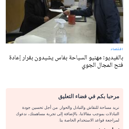
اقتصاد
بالفيديو: مهنيو السياحة بفاس يشيدون بقرار إعادة
فتح المجال الجوي
مرحبا بكم في فضاء التعليق
نريد مساحة للنقاش والتبادل والحوار. من أجل تحسين جودة
التبادلات بموجب مقالاتنا، بالإضافة إلى تجربة مساهمتك، ندعوك
لمراجعة قواعد الاستخدام الخاصة بنا.