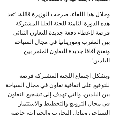
وخلال هذا اللقاء، صرحت الوزيرة قائلة: "تعد
هذه الدورة الثامنة للجنة العليا المشتركة
فرصة لإعطاء دفعة جديدة للتعاون الثنائي
بين المغرب وموريتانيا في مجال السياحة
وتفتح آفاقا جديدة للتعاون المثمر بين
البلدين".
ويشكل اجتماع اللجنة المشتركة فرصة
للتوقيع على اتفاقية تعاون في مجال السياحة
بين البلدين، والتي تهدف إلى تشجيع التعاون
في مجال الترويج والتخطيط والاستثمار
السياحي وتبادل التجارب والخبرات، خاصة