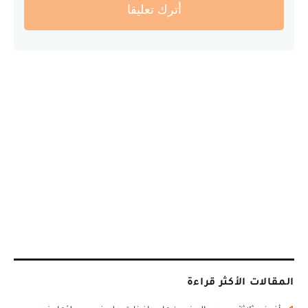
أترك تعليقا
المقالات الأكثر قراءة