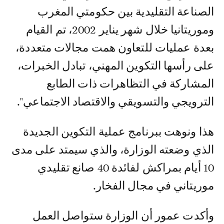
الصناعة التقليدية بين حكومتي المغرب
وموريتانيا خلال شهر يناير 2002، تم القيام
بعدة عمليات للتعاون همت مجالات متعددة،
على رأسها التكوين المهني، تبادل الخبرات،
المشاركة في التظاهرات ذات الطابع
الترويجي والتسويقي والاقتصاد الاجتماعي".
هذا ونوهت ببرنامج عملية التكوين الجديدة
الذي وضعته الوزارة، والذي سيمتد على مدى
10 أيام بمراكش لفائدة 40 صانع تقليدي
موريتاني في مجال الفخار.
وأكدت عمور أن الوزارة ستواصل العمل