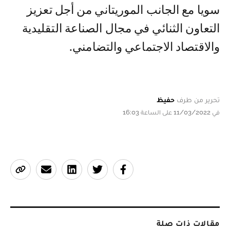
سويا مع الجانب الموريتاني من أجل تعزيز
التعاون الثنائي في مجال الصناعة التقليدية
والاقتصاد الاجتماعي والتضامني.
تحرير من طرف
حفيظ
في 11/03/2022 على الساعة 16:03
مقالات ذات صلة