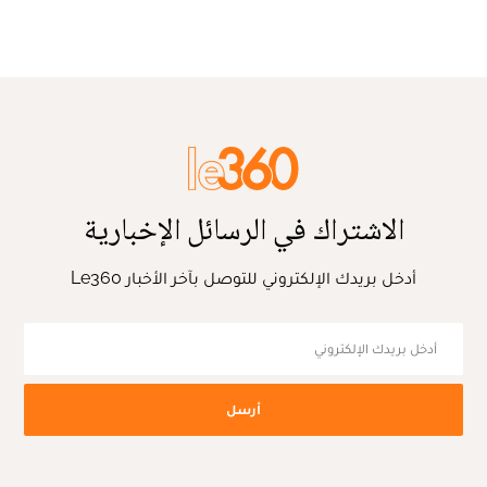
الاشتراك في الرسائل الإخبارية
أدخل بريدك الإلكتروني للتوصل بآخر الأخبار Le360
أرسل