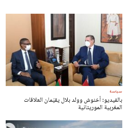
سياسة
بالفيديو: أخنوش وولد بلال يقيّمان العلاقات
المغربية الموريتانية