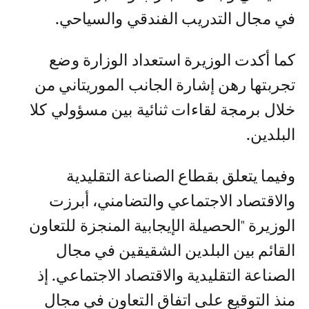
في مجال التدريب الفندقي والسياحي.
كما أكدت الوزيرة استعداد الوزارة وضع
تجربتها رهن إشارة الجانب الموريتاني من
خلال برمجة لقاءات ثنائية بين مسؤولي كلا
البلدين.
وفيما يتعلق بقطاع الصناعة التقليدية
والاقتصاد الاجتماعي والتضامني، أبرزت
الوزيرة "الحصيلة الإيجابية المنجزة للتعاون
القائم بين البلدين الشقيقين في مجال
الصناعة التقليدية والاقتصاد الاجتماعي. إذ
منذ التوقيع على اتفاق التعاون في مجال