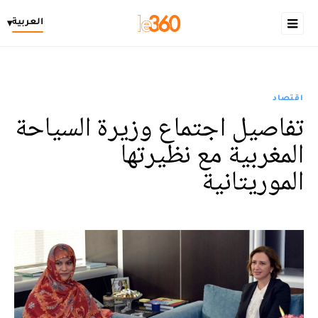
العربية
▾
اقتصاد
تفاصيل اجتماع وزيرة السياحة
المغربية مع نظيرتها
الموريتانية