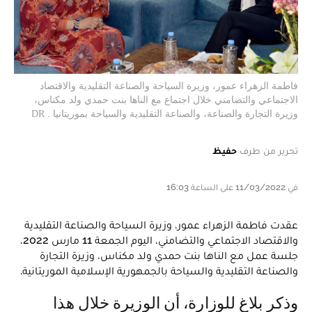
فاطمة الزهراء عمور، وزيرة السياحة والصناعة التقليدية والاقتصاد
الاجتماعي والتضامني خلال اجتماع مع الناها بنت حمدي ولد مكناس،
وزيرة التجارة والصناعة، والصناعة التقليدية والسياحة بموريتانيا . DR
تحرير من طرف
حفيظ
في 11/03/2022 على الساعة 16:03
عقدت فاطمة الزهراء عمور، وزيرة السياحة والصناعة التقليدية
والاقتصاد الاجتماعي والتضامني، اليوم الجمعة 11 مارس 2022،
جلسة عمل مع الناها بنت حمدي ولد مكناس، وزيرة التجارة
والصناعة التقليدية والسياحة بالجمهورية الإسلامية الموريتانية.
وذكر بلاغ للوزارة، أن الوزيرة خلال هذا