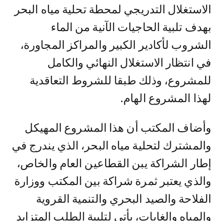
الاستغلال التدريجي لمحطة تحلية مياه البحر
بهدف تلبية الحاجيات الآنية من الماء
الشروب لأكادير الكبير والمراكز المجاورة،
في انتظار الاستغلال النهائي والكامل
للمشروع، وذلك طبقا للشروط التعاقدية
لهذا المشروع الهام.
وأضاف المكتب أن هذا المشروع المهيكل
والمشترك لتحلية مياه البحر، الذي يندرج في
إطار الشراكة يبن القطاعين العام والخاص،
والذي يعتبر ثمرة شراكة بين المكتب ووزارة
الفلاحة والصيد البحري والتنمية القروية
والمياه والغابات، يأتي لتلبية الطلب المتزايد