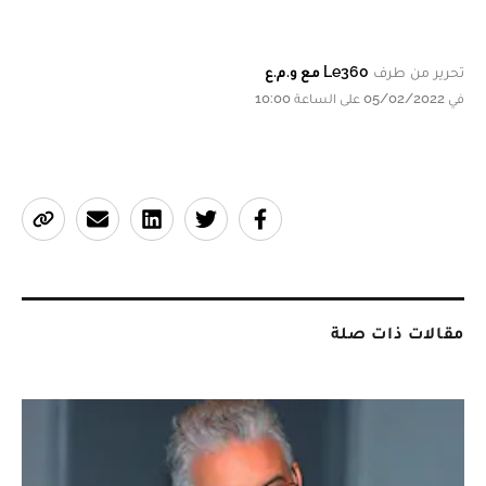
تحرير من طرف
Le360 مع و.م.ع
في 05/02/2022 على الساعة 10:00
مقالات ذات صلة