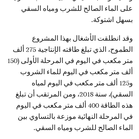
على الماء الصالح للشرب ومياه السقي
بسهل اشتوكة.
وقد انطلقت الأشغال بهذا المشروع
الطموح، الذي تبلغ طاقته الإنتاجية 275 ألف
متر مكعب في اليوم في المرحلة الأولى (150
ألف متر مكعب في اليوم للماء الشروب
و125 ألف متر مكعب في اليوم لمياه
السقي)، سنة 2018، ومن المرتقب أن تبلغ
هذه الطاقة 400 ألف متر مكعب في اليوم
في المرحلة النهائية موزعة بالتساوي بين
الماء الصالح للشرب ومياه السقي.