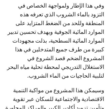
وفي هذا الإطار ولمواجهة الخصاص في
التزود بالماء الشروب الذي تعرفه هذه
المنطقة وللحد من الضغط المتزايد على
الموارد المائية الجوفية وبهدف تحسين تدبير
الموارد المائية السطحية، بذلت مجهودات
كبيرة من طرف جميع المتدخلين في هذا
المشروع الضخم قصد الشروع في
الاستغلال التدريجي لمحطة تحلية مياه البحر
لتلبية الحاجيات من الماء الشروب.
وسيمكن هذا المشروع من مواكبة التنمية
الاقتصادية والاجتماعية للسكان عبر تقوية
وتأمين تزويد أكادير الكبير والمراكز المجاورة