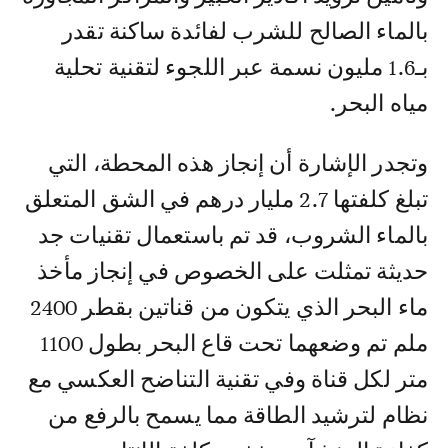
بالماء الصالح للشرب لفائدة ساكنة تقدر
بـ1.6 مليون نسمة عبر اللجوء لتقنية تحلية
مياه البحر.
وتجدر الإشارة أن إنجاز هذه المحطة، التي
تبلغ كلفتها 2.7 مليار درهم في الشق المتعلق
بالماء الشروب، قد تم باستعمال تقنيات جد
حديثة تمثلت على الخصوص في إنجاز مأخذ
ماء البحر الذي يتكون من قناتين بقطر 2400
ملم تم وضعهما تحت قاع البحر بطول 1100
متر لكل قناة وفي تقنية التناضح العكسي مع
نظام لترشيد الطاقة مما يسمح بالرفع من