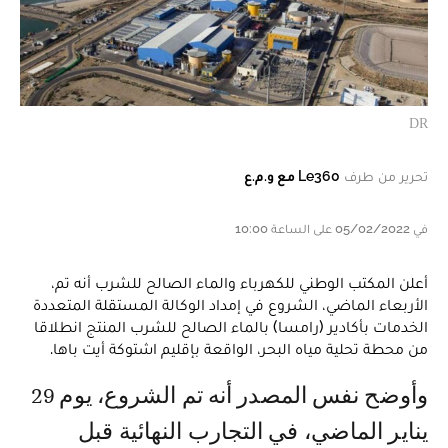
DR
تحرير من طرف
Le360 مع و.م.ع
في 05/02/2022 على الساعة 10:00
أعلن المكتب الوطني للكهرباء والماء الصالح للشرب أنه تم،
الأربعاء الماضي، الشروع في إمداد الوكالة المستقلة المتعددة
الخدمات بأكادير (رامسا) بالماء الصالح للشرب المنتج انطلاقا
من محطة تحلية مياه البحر، الواقعة بإقليم اشتوكة أيت باها.
وأوضح نفس المصدر أنه تم الشروع، يوم 29
يناير الماضي، في التجارب النهائية قبل