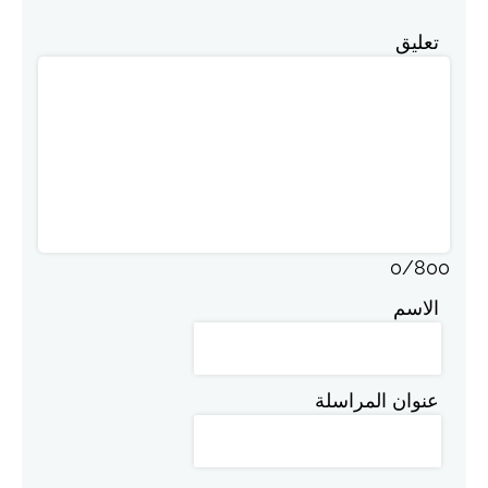
تعليق
0
/
800
الاسم
عنوان المراسلة