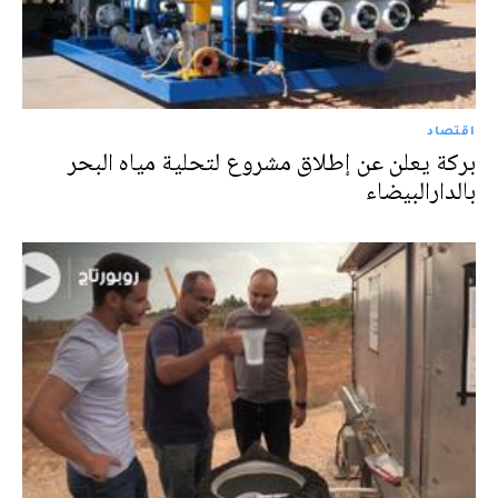
اقتصاد
بركة يعلن عن إطلاق مشروع لتحلية مياه البحر
بالدارالبيضاء