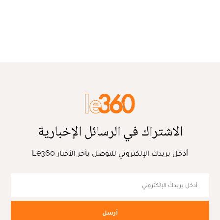
الاشتراك في الرسائل الإخبارية
أدخل بريدك الإلكتروني للتوصل بآخر الأخبار Le360
أرسل