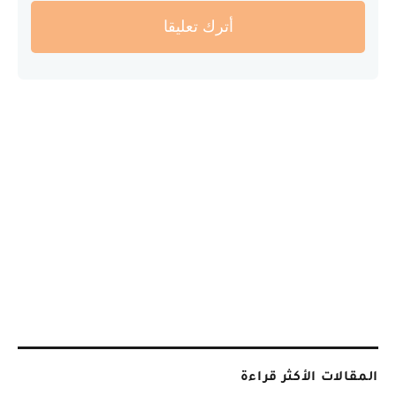
أترك تعليقا
المقالات الأكثر قراءة