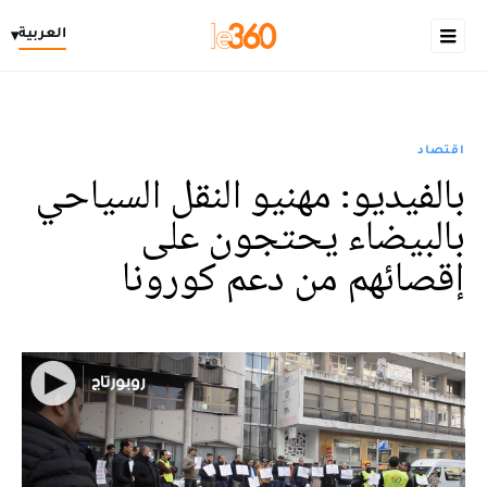
العربية
▾
اقتصاد
بالفيديو: مهنيو النقل السياحي
بالبيضاء يحتجون على
إقصائهم من دعم كورونا