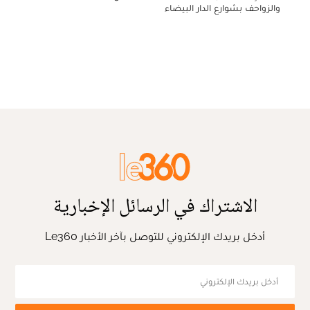
والزواحف بشوارع الدار البيضاء
الاشتراك في الرسائل الإخبارية
أدخل بريدك الإلكتروني للتوصل بآخر الأخبار Le360