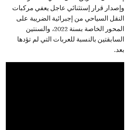
وإصدار قرار إستثنائي عاجل يعفي مركبات
النقل السياحي من إجبرائية الضريبة على
المحور الخاصة بسنة 2022، والسنتين
السابقتين بالنسبة للعربات التي لم تؤدها
بعد.