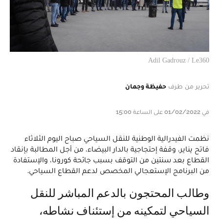
Adil Gadrouz / Le360
تحرير من طرف
حفيظة وجمان
في 01/02/2022 على الساعة 15:00
نظمت الفيدرالية الوطنية للنقل السياحي صباح اليوم الثلاثاء
فاتح يناير، وقفة إحتجاجية بالدار البيضاء، من أجل المطالبة بإنقاد
القطاع بعد سنتين من التوقف بسبب جائحة كورونا، والإستفادة
من البرنامج الإستعجالي المخصص لدعم القطاع السياحي.
وطالب المحتجون بالدعم المباشر للنقل
السياحي لتمكينه من إستئناف نشاطه،