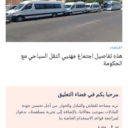
اقتصاد
هذه تفاصيل اجتماع مهنيي النقل السياحي مع
الحكومة
مرحبا بكم في فضاء التعليق
نريد مساحة للنقاش والتبادل والحوار. من أجل تحسين جودة
التبادلات بموجب مقالاتنا، بالإضافة إلى تجربة مساهمتك، ندعوك
لمراجعة قواعد الاستخدام الخاصة بنا.