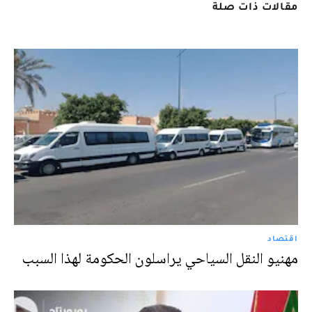
مقالات ذات صلة
اقتصاد
مهنيو النقل السياحي يراسلون الحكومة لهذا السبب