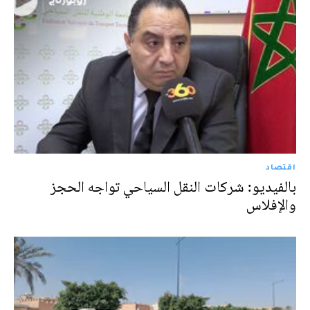
اقتصاد
بالفيديو: شركات النقل السياحي تواجه الحجز
والإفلاس