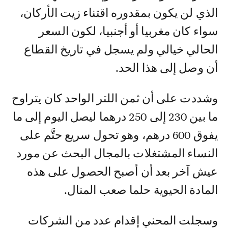
الذي لن يكون بمقدوره اقتناء زيت الأركان،
سواء كان مغربيا أو أجنبيا، لكون السعر
الحالي خيالي ولم يسجل في تاريخ القطاع
أن وصل إلى هذا الحد.
وشددت على أن ثمن اللتر الواحد كان يتراوح
ما بين 230 إلى 250 درهما ليصل اليوم إلى ما
يفوق 600 درهم، وهو تحول سريع حتَّم على
النساء المشتغلات بالمجال البحث عن مورد
عيش آخر بعد أن أصبح الحصول على هذه
المادة الحيوية حلما صعب المنال.
وسجلت المحني إقدام عدد من الشركات