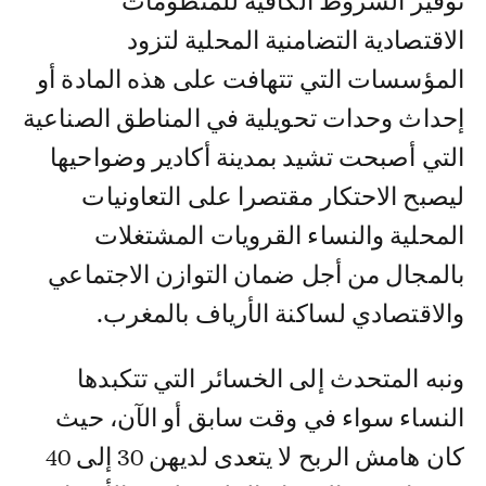
توفير الشروط الكافية للمنظومات
الاقتصادية التضامنية المحلية لتزود
المؤسسات التي تتهافت على هذه المادة أو
إحداث وحدات تحويلية في المناطق الصناعية
التي أصبحت تشيد بمدينة أكادير وضواحيها
ليصبح الاحتكار مقتصرا على التعاونيات
المحلية والنساء القرويات المشتغلات
بالمجال من أجل ضمان التوازن الاجتماعي
والاقتصادي لساكنة الأرياف بالمغرب.
ونبه المتحدث إلى الخسائر التي تتكبدها
النساء سواء في وقت سابق أو الآن، حيث
كان هامش الربح لا يتعدى لديهن 30 إلى 40