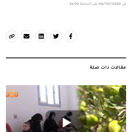
في 09/01/2022 على الساعة 21:00
مقالات ذات صلة