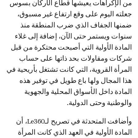
من الإكراهات يعيشها قطاع الأركان بسوس
جعلته اليوم على وقع ارتفاع غير مسبوق،
ضمنها الجفاف الذي ضرب المنطقة منذ
سنوات ويستمر حتى الآن، إضافة إلى غلاء
المادة الأولية التي أصبحت محتكرة من قبل
شركات ومقاولات بحد ذاتها على حساب
المرأة القروية، التي كانت تشتغل بأريحية في
هذا المجال ولها باع طويل في توفير هذه
المادة داخل الأسواق المحلية والجهوية
والوطنية وحتى الدولية.
وأضافت المتحدثة في تصريح لـLe360، أن
المادة الأولية في العهد الذي كانت المرأة