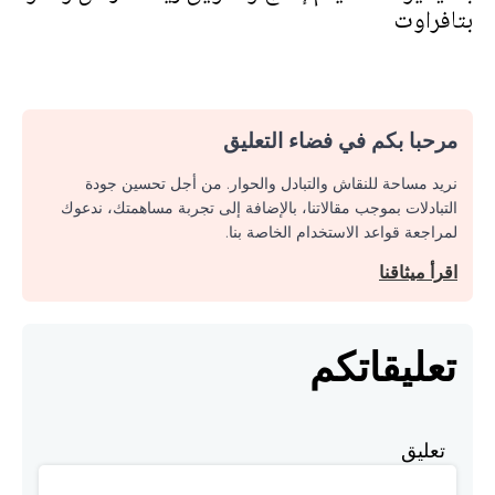
بتافراوت
مرحبا بكم في فضاء التعليق
نريد مساحة للنقاش والتبادل والحوار. من أجل تحسين جودة
التبادلات بموجب مقالاتنا، بالإضافة إلى تجربة مساهمتك، ندعوك
لمراجعة قواعد الاستخدام الخاصة بنا.
اقرأ ميثاقنا
تعليقاتكم
تعليق