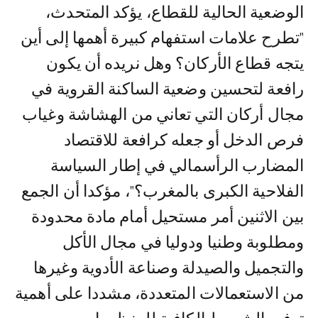
الوضعية الحالية للقطاع، يؤكد المتحدث،
"تطرح علامات استفهام كبيرة أهمها إلى أين
يتجه قطاع الأركان؟ وهل نريده أن يكون
رافعة لتحسين وضعية الساكنة القروية في
مجال أركان التي تعاني من الهشاشة وغياب
فرص الدخل أو جعله كرافعة للاقتصاد
المضارب الرأسمالي في إطار السياسة
الفلاحية الكبرى بالمغرب؟"، مؤكدا أن الجمع
بين الاثنين أمر مستحيل أمام مادة محدودة
ومطلوبة وطنيا ودوليا في مجال الأكل
والتجميل والصيدلة وصناعة الأدوية وغيرها
من الاستعمالات المتعددة، مشددا على أهمية