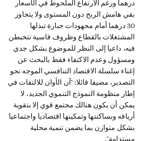
درهما ورغم الارتفاع الملحوظ في الأسعار
بقي هامش الربح دون المستوى ولا يتجاوز
30 درهما أمام مجهودات جبارة تبذلها
المشتغلات بالقطاع وظروف قاسية تتخبطن
فيه، داعيا إلى النظر للموضوع بشكل جدي
ومسؤول وعدم الاكتفاء فقط بالبحث عن
إغناء سلسلة الاقتصاد التنافسي الموجه نحو
التصدير، مضيفا قائلا: "آن الأوان للالتفات في
إطار منظومة النموذج التنموي الجديد، لا
يمكن أن يكون هنالك مجتمع قوي إلا بتقوية
أريافه وبساكنتها وتمكينها اقتصاديا واجتماعيا
بشكل متوازن بما يضمن تنمية محلية
مستدامة".