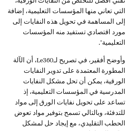
تقني أفضل للتخلص من النفايات الورقية،
التي تعاني منها المؤسسات التعليمية، إضافة
إلى المساهمة في تحويل هذه النفايات إلى
مورد اقتصادي تستفيد منه المؤسسات
التعليمية".
وأوضح أفقير، في تصريح لـLe360، أن الآلة
المطورة المعتمدة على تدوير النفايات
الورقية، يمكن أن تحل مشكل النفايات
المدرسية في المؤسسات التعليمية، إذ
تساعد على تحويل نفايات الورق إلى مواد
للتدفئة، وبالتالي تسمح بتوفير مواد تعوض
الحطب التقليدي، مع إيجاد حل لمشكل