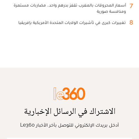
7
أسعار المحروقات بالمغرب تقفز بدرهم واحد.. مضاربات مستمرة
ومنافسة صورية
8
تغييرات كبرى في تأشيرات الولايات المتحدة الأمريكية بإفريقيا
الاشتراك في الرسائل الإخبارية
أدخل بريدك الإلكتروني للتوصل بآخر الأخبار Le360