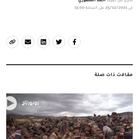
في 25/12/2021 على الساعة 15:00
مقالات ذات صلة