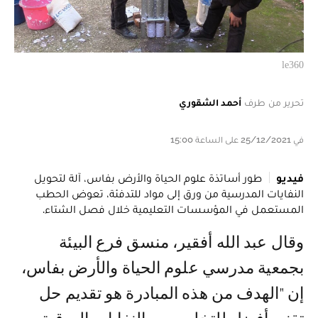
le360
تحرير من طرف
أحمد الشقوري
في 25/12/2021 على الساعة 15:00
فيديو
طور أساتذة علوم الحياة والأرض بفاس، آلة لتحويل
النفايات المدرسية من ورق إلى مواد للتدفئة، تعوض الحطب
المستعمل في المؤسسات التعليمية خلال فصل الشتاء.
وقال عبد الله أفقير، منسق فرع البيئة
بجمعية مدرسي علوم الحياة والأرض بفاس،
إن "الهدف من هذه المبادرة هو تقديم حل