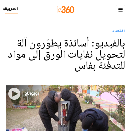
العربية
▾
اقتصاد
بالفيديو: أساتذة يطوّرون آلة
لتحويل نفايات الورق إلى مواد
للتدفئة بفاس