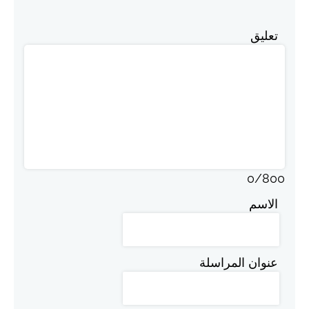
تعليق
0
/
800
الاسم
عنوان المراسلة