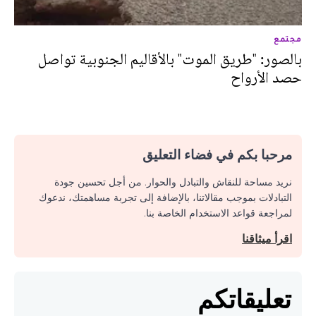
مجتمع
بالصور: "طريق الموت" بالأقاليم الجنوبية تواصل
حصد الأرواح
مرحبا بكم في فضاء التعليق
نريد مساحة للنقاش والتبادل والحوار. من أجل تحسين جودة
التبادلات بموجب مقالاتنا، بالإضافة إلى تجربة مساهمتك، ندعوك
لمراجعة قواعد الاستخدام الخاصة بنا.
اقرأ ميثاقنا
تعليقاتكم