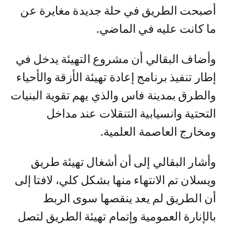
أصبحت الطريق في حلة جديدة مغايرة عن
ما كانت عليه في الماضي.
وأضاف البقالي أن مشروع التهيئة يدخل في
إطار تنفيذ برنامج إعادة تهيئة الأزقة والأحياء
والطرق بمدينة فاس والذي يهم تقوية البنيات
التحتية وانسيابية التنقلات عند مداخل
ومخارج العاصمة العلمية.
وأشار البقالي إلى أن أشغال تهيئة طريق
ويسلان تم الانتهاء منها بشكل كلي، لافتا إلى
أن الطريق لم يعد ينقصها سوى الربط
بالإنارة العمومية وإتمام تهيئة الطريق لتصل