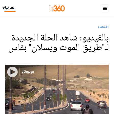
العربية
▾
اقتصاد
بالفيديو: شاهد الحلة الجديدة
لـ"طريق الموت ويسلان" بفاس