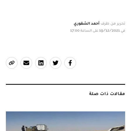
تحرير من طرف
أحمد الشقوري
في 19/12/2021 على الساعة 17:00
مقالات ذات صلة