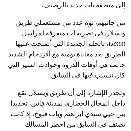
إلى منطقة باب جديد بالرصيف.
من جانبهم، نوَّه عدد من مستعملي طريق
ويسلان في تصريحات متفرقة لمراسل
Le360، بالحلة الجديدة التي أصبحت عليها
الطريق بعد معاناة يومية مع الازدحام الشديد
خاصة في أوقات الذروة وحوادث السير التي
كان تتسبب فيها في السابق.
وتجدر الإشارة إلى أن طريق ويسلان تقع
داخل المجال الحضاري لمدينة فاس، تحديدا
بين حيي سيدي ابراهيم وباب فتوح، إذ كانت
تصنف في السابق من أخطر المسالك