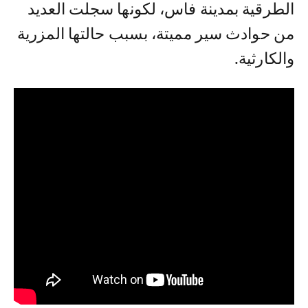
الطرقية بمدينة فاس، لكونها سجلت العديد
من حوادث سير مميتة، بسبب حالتها المزرية
والكارثية.