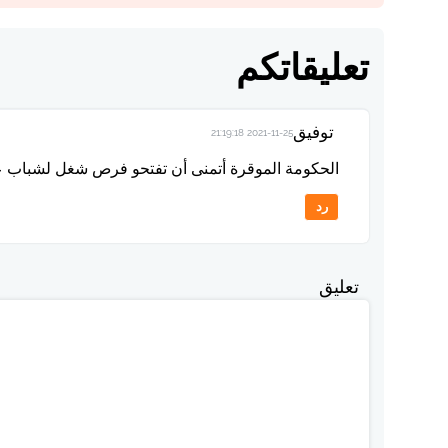
تعليقاتكم
توفيق
2021-11-25 21:19:18
الحكومة الموقرة أتمنى أن تفتحو فرص شغل لشباب 
رد
تعليق