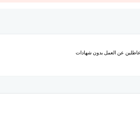
عاطلين عن العمل بدون شهادات