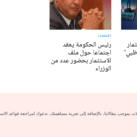
اقتصاد
مار
رئيس الحكومة يعقد
وظبي"
اجتماعا حول ملف
الاستثمار بحضور عدد من
الوزراء
لات بموجب مقالاتنا، بالإضافة إلى تجربة مساهمتك، ندعوك لمراجعة قواعد الاس