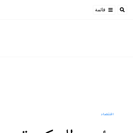
قائمة
اقتصاد