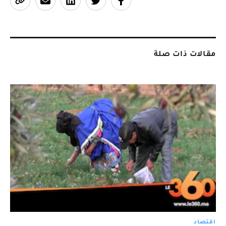
مقالات ذات صلة
اقتصاد