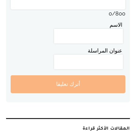
0
/
800
الاسم
عنوان المراسلة
أترك تعليقا
المقالات الأكثر قراءة