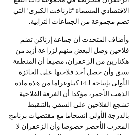
الاقتصادي المسماة "تازناخت الكبرى" التي
تضم مجموعة من الجماعات الترابية.
وأضاف المتحدث أن جماعة إزناكن تضم
فلاحين وصل البعض منهم لزراعة أزيد من
هكتارين من الزعفران، مضيفا أن المنطقة
سبق وأن حصل أحد فلاحيها على الجائزة
الأولى بإنتاجه لـ14 كيلوغراما من هذه مادة
الذهب الأحمر، مؤكدا أن الغرفة الفلاحية
تشجع الفلاحين على السقي بالتنقيط
بالدرجة الأولى انسجاما مع مقتضيات برنامج
المغرب الأخضر خصوصا وأن الزعفران لا