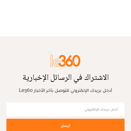
الاشتراك في الرسائل الإخبارية
أدخل بريدك الإلكتروني للتوصل بآخر الأخبار Le360
أرسل