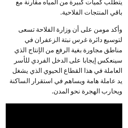
يتطلب كميات كبيرة من المياه مقارنة مع
باقي المنتجات الفلاحية.
وأكد مومن على أن وزارة الفلاحة تسعى
لتوسيع دائرة غرس نبتة الزعفران في
مناطق مجاورة بغية الرفع من الإنتاج الذي
سينعكس إيجابا على الدخل الفردي للأسر
العاملة في هذا القطاع الحيوي الذي يشغل
يد عاملة هامة ويساهم في استقرار الساكنة
ويحارب الهجرة نحو المدن.