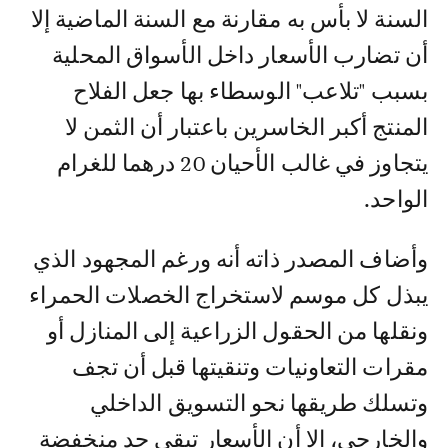
السنة لا بأس به مقارنة مع السنة الماضية إلا
أن تضارب الأسعار داخل الأسواق المحلية
بسبب "تلاعب" الوسطاء بها جعل الفلاح
المنتج أكبر الخاسرين باعتبار أن الثمن لا
يتجاوز في غالب الأحيان 20 درهما للغرام
الواحد.
وأضاف المصدر ذاته أنه ورغم المجهود الذي
يبذل كل موسم لاستخراج الخصلات الحمراء
ونقلها من الحقول الزراعية إلى المنازل أو
مقرات التعاونيات وتنقيتها قبل أن تجف
وتسلك طريقها نحو التسويق الداخلي
والخارجي، إلا أن الأسعار تبقى جد منخفضة