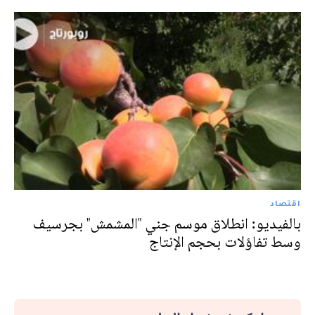
اقتصاد
بالفيديو: انطلاق موسم جني "المشمش" بجرسيف
وسط تفاؤلات بحجم الإنتاج