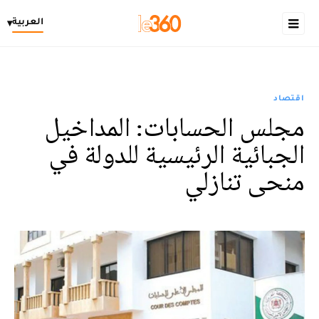
العربية
▾
اقتصاد
مجلس الحسابات: المداخيل
الجبائية الرئيسية للدولة في
منحى تنازلي