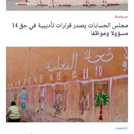
سياسة
مجلس الحسابات يصدر قرارات تأديبية في حق 14
مسؤولا وموظفا
اقتصاد