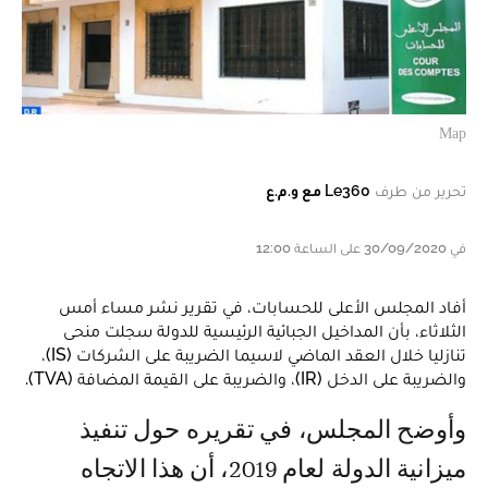
Map
تحرير من طرف
Le360 مع و.م.ع
في 30/09/2020 على الساعة 12:00
أفاد المجلس الأعلى للحسابات، في تقرير نشر مساء أمس
الثلاثاء، بأن المداخيل الجبائية الرئيسية للدولة سجلت منحى
تنازليا خلال العقد الماضي لاسيما الضريبة على الشركات (IS)،
والضريبة على الدخل (IR)، والضريبة على القيمة المضافة (TVA).
وأوضح المجلس، في تقريره حول تنفيذ
ميزانية الدولة لعام 2019، أن هذا الاتجاه