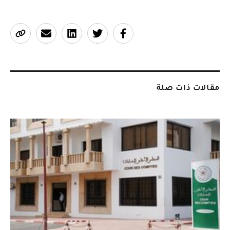
مقالات ذات صلة