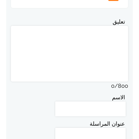
تعليق
0
/
800
الاسم
عنوان المراسلة