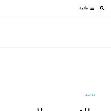
قائمة
اقتصاد