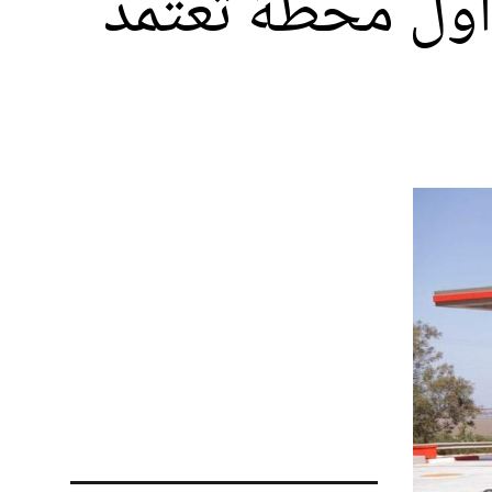
أول محطة تعتمد