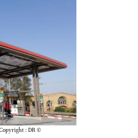
© Copyright : DR