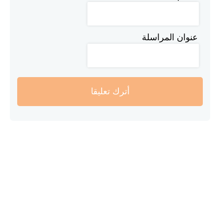
عنوان المراسلة
أترك تعليقا