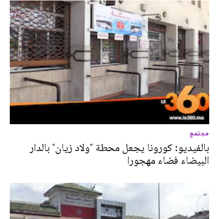
مجتمع
بالفيديو: كورونا يجعل محطة "ولاد زيان" بالدار
البيضاء فضاء مهجورا