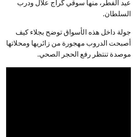
عيد الفطر، منها سوقي گراج علال ودرب
السلطان.
جولة داخل هذه الأسواق توضح بجلاء كيف
أصبحت الدروب مهجورة من زائريها ومحلاتها
موصدة تنتظر رفع الحجر الصحي.