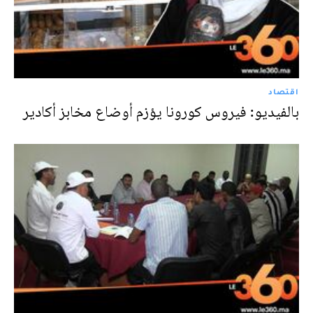
اقتصاد
بالفيديو: فيروس كورونا يؤزم أوضاع مخابز أكادير