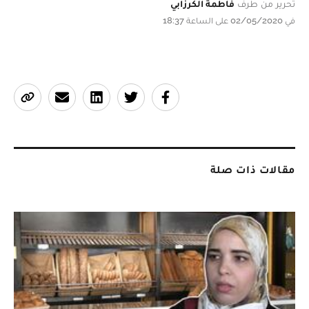
تحرير من طرف
فاطمة الكرزابي
في 02/05/2020 على الساعة 18:37
مقالات ذات صلة