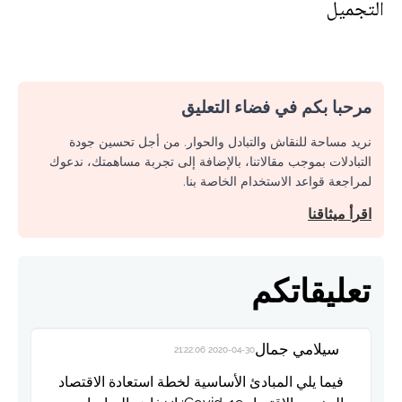
التجميل
مرحبا بكم في فضاء التعليق
نريد مساحة للنقاش والتبادل والحوار. من أجل تحسين جودة
التبادلات بموجب مقالاتنا، بالإضافة إلى تجربة مساهمتك، ندعوك
لمراجعة قواعد الاستخدام الخاصة بنا.
اقرأ ميثاقنا
تعليقاتكم
سيلامي جمال
2020-04-30 21:22:06
فيما يلي المبادئ الأساسية لخطة استعادة الاقتصاد