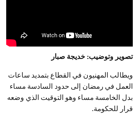
تصوير وتوضيب: خديجة صبار
ويطالب المهنيون في القطاع بتمديد ساعات
العمل في رمضان إلى حدود السادسة مساء
بدل الخامسة مساء وهو التوقيت الذي وضعه
قرار للحكومة.