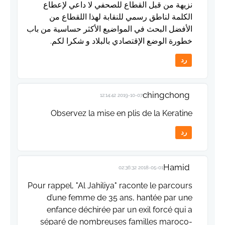
نزيهة من قبل القطاع للصحفي لا داعي لإعطاع
الكلمة لناطق رسمي للنقابة لهذا اللقطاع من
الأفضل البحث في المواضيع الأكثر حساسية من باب
خطورة الوضع الإقتصادي بالبلاد و شكرا لكم.
رد
chingchong
2019-10-07 12:14:42
Observez la mise en plis de la Keratine
رد
Hamid
2018-05-01 02:36:32
Pour rappel, "Al Jahiliya" raconte le parcours
d’une femme de 35 ans, hantée par une
enfance déchirée par un exil forcé qui a
séparé de nombreuses familles maroco-