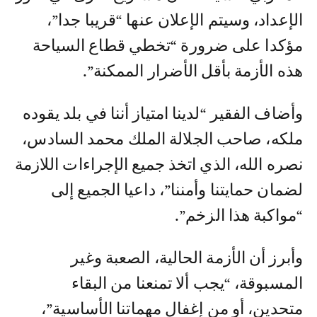
الإعداد، وسيتم الإعلان عنها “قريبا جدا”،
مؤكدا على ضرورة “تخطي قطاع السياحة
هذه الأزمة بأقل الأضرار الممكنة”.
وأضاف الفقير “لدينا امتياز أننا في بلد يقوده
ملكه، صاحب الجلالة الملك محمد السادس،
نصره الله، الذي اتخذ جميع الإجراءات اللازمة
لضمان حمايتنا وأمننا”، داعيا الجميع إلى
“مواكبة هذا الزخم”.
وأبرز أن الأزمة الحالية، الصعبة وغير
المسبوقة، “يجب ألا تمنعنا من البقاء
متحدين، أو من إغفال مهماتنا الأساسية”،