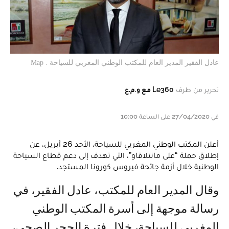
عادل الفقير المدير العام للمكتب الوطني المغربي للسياحة . Map
تحرير من طرف
Le360 مع و.م.ع
في 27/04/2020 على الساعة 10:00
أعلن المكتب الوطني المغربي للسياحة، الأحد 26 أبريل، عن
إطلاق حملة “على مانتلاقاو”، التي تهدف إلى دعم قطاع السياحة
الوطنية خلال أزمة جائحة فيروس كورونا المستجد.
وقال المدير العام للمكتب، عادل الفقير، في
رسالة موجهة إلى أسرة المكتب الوطني
المغربي للسياحة، خلال فترة الحجر الصحي،