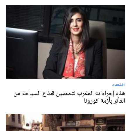
اقتصاد
هذه إجراءات المغرب لتحصين قطاع السياحة من
التأثر بأزمة كورونا