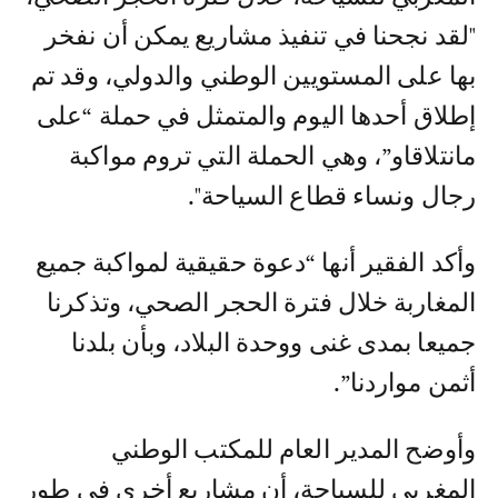
"لقد نجحنا في تنفيذ مشاريع يمكن أن نفخر
بها على المستويين الوطني والدولي، وقد تم
إطلاق أحدها اليوم والمتمثل في حملة “على
مانتلاقاو”، وهي الحملة التي تروم مواكبة
رجال ونساء قطاع السياحة".
وأكد الفقير أنها “دعوة حقيقية لمواكبة جميع
المغاربة خلال فترة الحجر الصحي، وتذكرنا
جميعا بمدى غنى ووحدة البلاد، وبأن بلدنا
أثمن مواردنا”.
وأوضح المدير العام للمكتب الوطني
المغربي للسياحة، أن مشاريع أخرى في طور