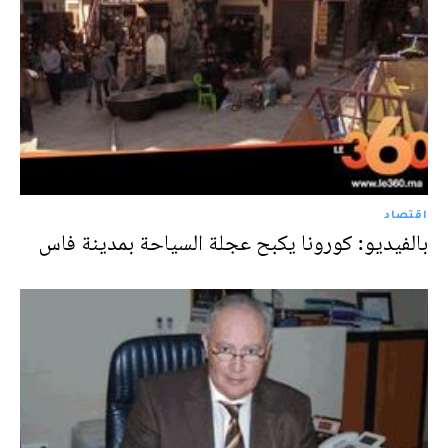
اقتصاد
بالفيديو: كورونا يكبح عجلة السياحة بمدينة فاس