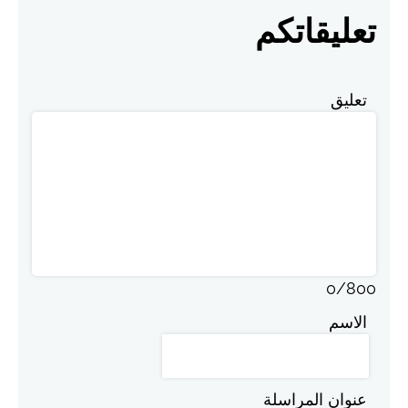
تعليقاتكم
تعليق
0
/
800
الاسم
عنوان المراسلة