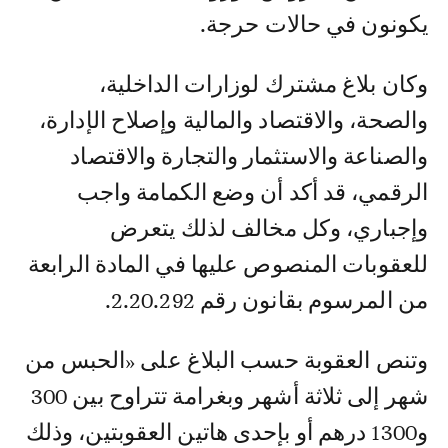
يكونون في حالات حرجة.
وكان بلاغ مشترك لوزارات الداخلية،
والصحة، والاقتصاد والمالية وإصلاح الإدارة،
والصناعة والاستثمار والتجارة والاقتصاد
الرقمي، قد أكد أن وضع الكمامة واجب
وإجباري، وكل مخالف لذلك يتعرض
للعقوبات المنصوص عليها في المادة الرابعة
من المرسوم بقانون رقم 2.20.292.
وتنص العقوبة حسب البلاغ على «الحبس من
شهر إلى ثلاثة أشهر وبغرامة تتراوح بين 300
و1300 درهم أو بإحدى هاتين العقوبتين، وذلك