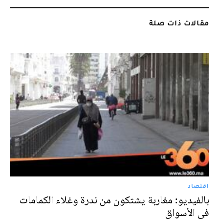
مقالات ذات صلة
اقتصاد
بالفيديو: مغاربة يشتكون من ندرة وغلاء الكمامات
في الأسواق