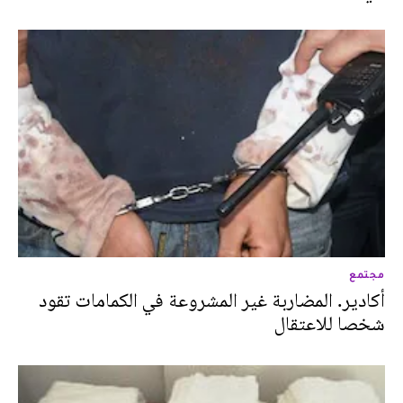
مجتمع
أكادير. المضاربة غير المشروعة في الكمامات تقود
شخصا للاعتقال