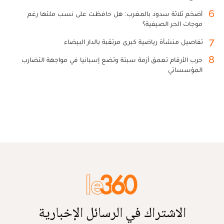
6
أضخم ثلاثة سدود بالمغرب: هل حافظت على نسب ملئها رغم
موجات الحر الصيفية؟
7
تفاصيل منشأة رياضية كبرى مرتقبة بالدار البيضاء
8
حرب الأرقام تعمق أزمة سبتة وتضع إسبانيا في مواجهة التضارب
المؤسساتي
الاشتراك في الرسائل الإخبارية