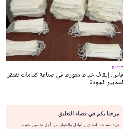
مجتمع
فاس. إيقاف خياط متورط في صناعة كمامات تفتقر
لمعايير الجودة
مرحبا بكم في فضاء التعليق
نريد مساحة للنقاش والتبادل والحوار. من أجل تحسين جودة