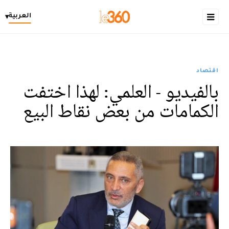
العربية
▾
اقتصاد
بالفيديو - العلمي: لهذا اختفت
الكمامات من بعض نقاط البيع