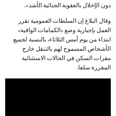
دون الإخلال بالعقوبة الجنائية الأشد».
وقال البلاغ إن السلطات العمومية تقرر
العمل بإجبارية وضع «الكمامات الواقية»
ابتداء من يوم أمس الثلاثاء، بالنسبة لجميع
الأشخاص المسموح لهم بالتنقل خارج
مقرات السكن في الحالات الاستثنائية
المقررة سلفا.