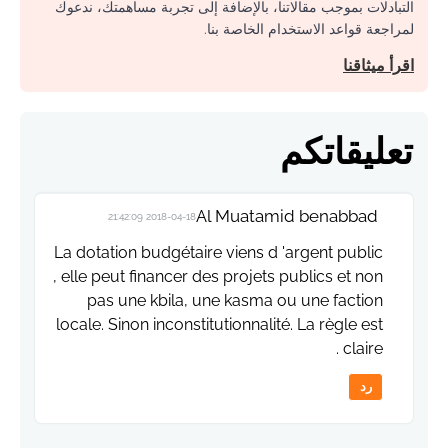
التبادلات بموجب مقالاتنا، بالإضافة إلى تجربة مساهمتك، ندعوك
لمراجعة قواعد الاستخدام الخاصة بنا.
اقرأ ميثاقنا
تعليقاتكم
Al Muatamid benabbad
2018-04-18 21:42:09
La dotation budgétaire viens d 'argent public
, elle peut financer des projets publics et non
pas une kbila, une kasma ou une faction
locale. Sinon inconstitutionnalité. La règle est
claire .
رد