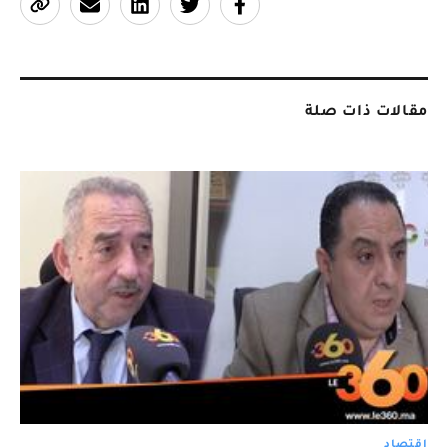
مقالات ذات صلة
اقتصاد