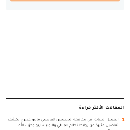
المقالات الأكثر قراءة
1
العميل السابق في مكافحة التجسس الفرنسي ماثيو غديري يكشف
تفاصيل مثيرة عن روابط نظام الملالي والبوليساريو وحزب الله