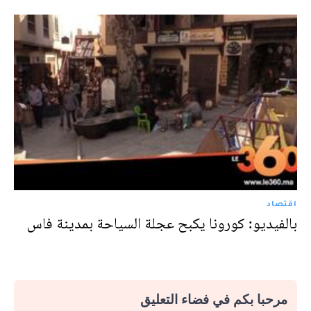
اقتصاد
بالفيديو: كورونا يكبح عجلة السياحة بمدينة فاس
مرحبا بكم في فضاء التعليق