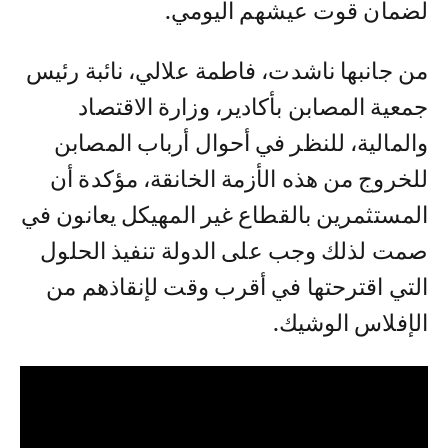
لضمان قوت عيشهم اليومي.
من جانبها ناشدت، فاطمة علالي، نائبة رئيس
جمعية المصابن بأكادير، وزارة الاقتصاد
والمالية، للنظر في أحوال أرباب المصابن
للخروج من هذه الأزمة الخانقة، مؤكدة أن
المستثمرين بالقطاع غير المهيكل يعانون في
صمت لذلك وجب على الدولة تنفيذ الحلول
التي اقترحتها في أقرب وقت لإنقاذهم من
الإفلاس الوشيك.