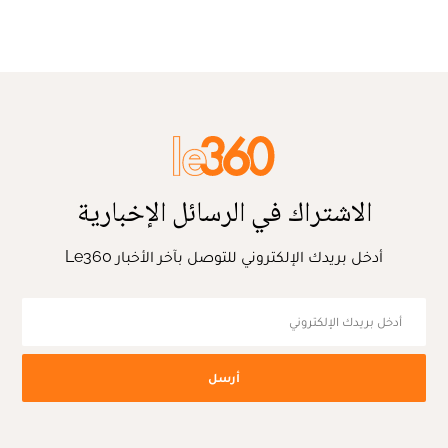
الاشتراك في الرسائل الإخبارية
أدخل بريدك الإلكتروني للتوصل بآخر الأخبار Le360
أرسل