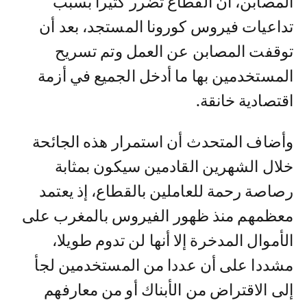
المصابن، أن القطاع تضرر كثيرا بسبب
تداعيات فيروس كورونا المستجد، بعد أن
توقفت المصابن عن العمل وتم تسريح
المستخدمين بها ما أدخل الجميع في أزمة
اقتصادية خانقة.
وأضاف المتحدث أن استمرار هذه الجائحة
خلال الشهرين القادمين سيكون بمثابة
رصاصة رحمة للعاملين بالقطاع، إذ يعتمد
معظمهم منذ ظهور الفيروس بالمغرب على
الأموال المدخرة إلا أنها لن تدوم طويلا،
مشددا على أن عددا من المستخدمين لجأ
إلى الاقتراض من الأبناك أو من معارفهم