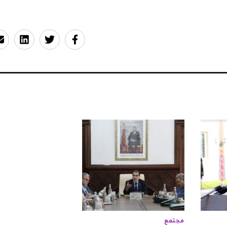
مجتمع