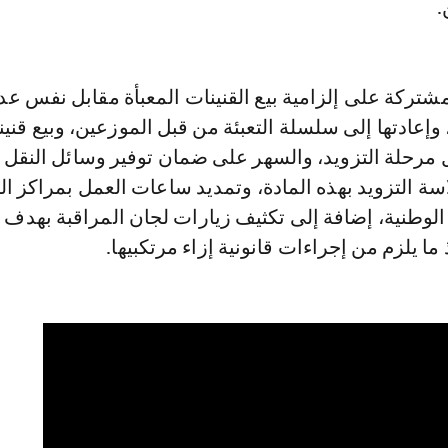
.
شتركة على إلزامية بيع القنينات المعبأة مقابل نفس عد
 وإعادتها إلى سلسلة التعبئة من قبل الموزعين، وبيع قنين
مرحلة التزويد، والسهر على ضمان توفير وسائل النقل ا
 التزويد بهذه المادة، وتمديد ساعات العمل بمراكز الت
ت الوطنية، إضافة إلى تكثيف زيارات لجان المراقبة بهدف
ما يلزم من إجراءات قانونية إزاء مرتكبيها.