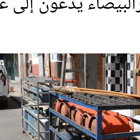
ارالبيضاء يدعون إلى 