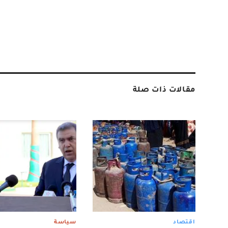
مقالات ذات صلة
اقتصاد
سياسة