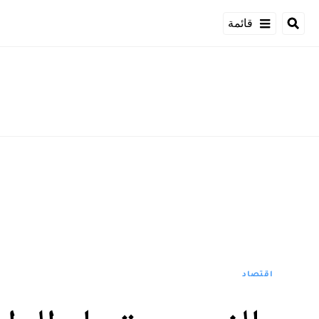
قائمة
اقتصاد