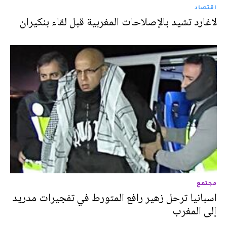
اقتصاد
لاغارد تشيد بالإصلاحات المغربية قبل لقاء بنكيران
مجتمع
اسبانيا ترحل زهير رافع المتورط في تفجيرات مدريد
إلى المغرب