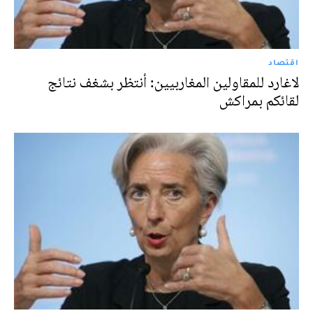
اقتصاد
لاغارد للمقاولين المغاربيين: أنتظر بشغف نتائج
لقائكم بمراكش