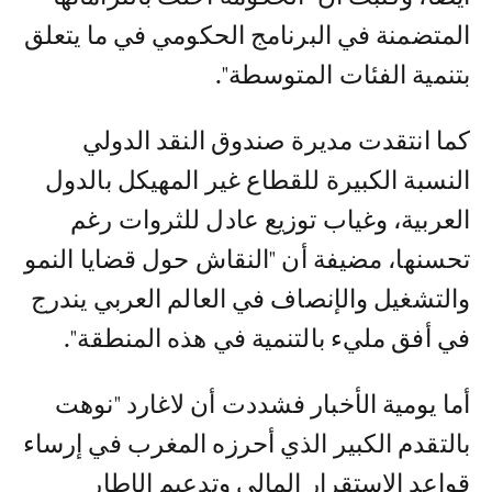
المتضمنة في البرنامج الحكومي في ما يتعلق
بتنمية الفئات المتوسطة".
كما انتقدت مديرة صندوق النقد الدولي
النسبة الكبيرة للقطاع غير المهيكل بالدول
العربية، وغياب توزيع عادل للثروات رغم
تحسنها، مضيفة أن "النقاش حول قضايا النمو
والتشغيل والإنصاف في العالم العربي يندرج
في أفق مليء بالتنمية في هذه المنطقة".
أما يومية الأخبار فشددت أن لاغارد "نوهت
بالتقدم الكبير الذي أحرزه المغرب في إرساء
قواعد الاستقرار المالي وتدعيم الإطار