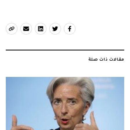
مقالات ذات صلة