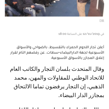
DR
في 12/11/2019 على الساعة 18:00
أعلن تجار اللحوم الحمراء بالتقسيط، بالضواحي والأسواق
الأسبوعية لجهة الدارالبيضاء-سطات، عن رفضهم التام لقرار
إغلاق المجازر بالأسواق الأسبوعية.
وقال المتحدث بلسان التجار والكاتب العام
للاتحاد الوطني للمقاولات والمهن، محمد
الذهبي، إن التجار يرفضون تماما الالتحاق
بمجازر الدار البيضاء.