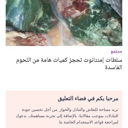
مجتمع
سلطات إمنتانوت تحجز كميات هامة من اللحوم
الفاسدة
مرحبا بكم في فضاء التعليق
نريد مساحة للنقاش والتبادل والحوار. من أجل تحسين جودة
التبادلات بموجب مقالاتنا، بالإضافة إلى تجربة مساهمتك، ندعوك
لمراجعة قواعد الاستخدام الخاصة بنا.