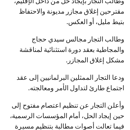
وطالب التجار بإيجاد حل من داخل الإقليم،
مقترحين إغلاق مجازر مديونة والاحتفاظ
بتيط مليل، أو العكس.
وطالب التجار مجالس سيدي حجاج
والمجاطية بعقد دورة استثنائية لمناقشة
مشكل إغلاق المجازر.
ودعا التجار الممثلين البرلمانيين إلى عقد
اجتماع طارئ لتداول الأمر ومعالجته.
وأعلن التجار عن تنظيم اعتصام مفتوح إلى
حين إيجاد الحل، أمام المؤسسات الرسمية،
فيما تعالت أصوات مطالبة بتنظيم مسيرة