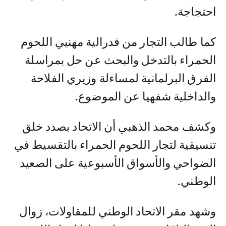
احتجاجة.
كما طالب التجار من فدرالية مهنيي اللحوم
الحمراء بالتدخل والبحث عن حل بمراسلة
الفرق البرلمانية لمساءلة وزيري الفلاحة
والداخلية شفهيا عن الموضوع.
وكشف محمد الذهبي أن الاتحاد بصدد خلق
تنسيقية لتجار اللحوم الحمراء بالتقسيط في
الضواحي والأسواق الأسبوعية على الصعيد
الوطني.
وشهد مقر الاتحاد الوطني للمقاولات، زوال