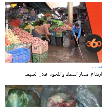
اقتصاد
ارتفاع أسعار السمك واللحوم خلال الصيف