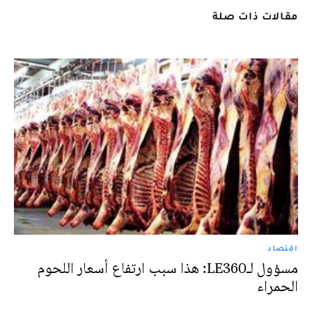
مقالات ذات صلة
اقتصاد
مسؤول لـLE360: هذا سبب ارتفاع أسعار اللحوم
الحمراء