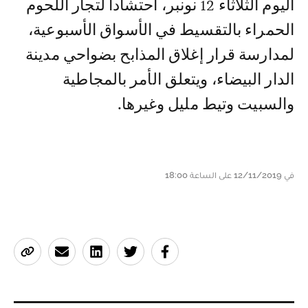
اليوم الثلاثاء 12 نونبر، احتشادا لتجار اللحوم
الحمراء بالتقسيط في الأسواق الأسبوعية،
لمدارسة قرار إغلاق المذابح بضواحي مدينة
الدار البيضاء، ويتعلق الأمر بالمجاطية
والسبيت وتيط مليل وغيرها.
في 12/11/2019 على الساعة 18:00