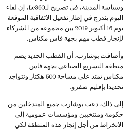
وسياسة المدينة، في تصريح لـLe360، إن لقاء
اليوم يندرج في إطار تفعيل الاتفاقية الموقعة
يوم 16 أكتوبر 2019 بين مجموعة من الشركاء
لإنجاز قطب مهم بجهة فاس مكناس.
وأضافت بوشارب، أن القطب الجديد يضم
منطقة التسريع الصناعي بجهة فاس –
مكناس تمتد على مساحة 500 هكتار وتتواجد
تحديدا بإقليم صفرو.
إلى ذلك، دعت بوشارب جميع المتدخلين من
حكومة ومنتخبين ومؤسسات عمومية إلى
الانخراط من أجل إنجاز هذه المنطقة لكي