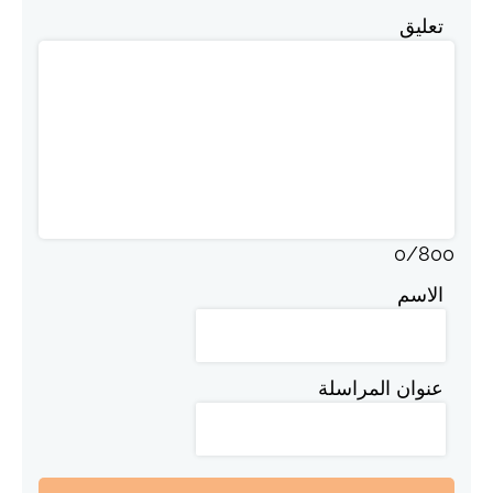
تعليق
0
/
800
الاسم
عنوان المراسلة