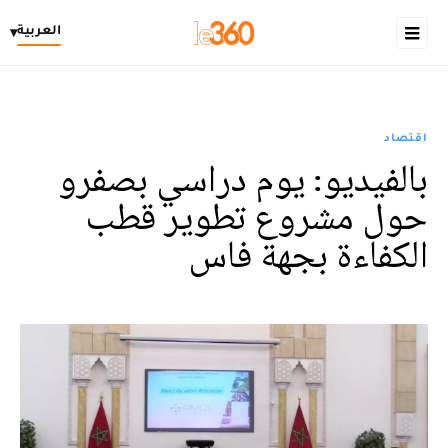
العربية
▾
اقتصاد
بالفيديو: يوم دراسي بصفرو
حول مشروع تطوير قطب
الكفاءة بجهة فاس