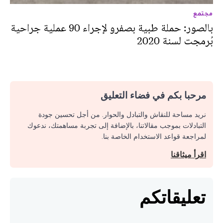
مجتمع
بالصور: حملة طبية بصفرو لإجراء 90 عملية جراحية
بُرمجت لسنة 2020
مرحبا بكم في فضاء التعليق
نريد مساحة للنقاش والتبادل والحوار. من أجل تحسين جودة
التبادلات بموجب مقالاتنا، بالإضافة إلى تجربة مساهمتك، ندعوك
لمراجعة قواعد الاستخدام الخاصة بنا.
اقرأ ميثاقنا
تعليقاتكم