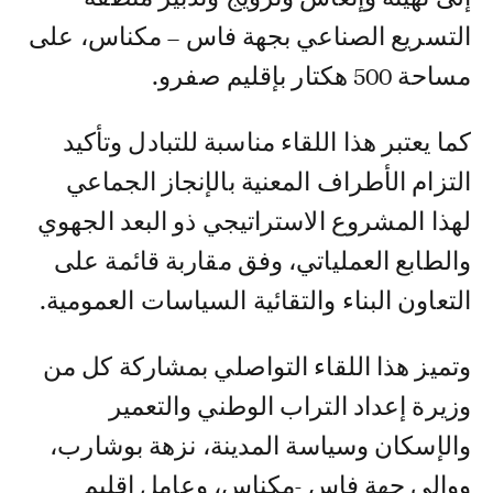
التسريع الصناعي بجهة فاس – مكناس، على
مساحة 500 هكتار بإقليم صفرو.
كما يعتبر هذا اللقاء مناسبة للتبادل وتأكيد
التزام الأطراف المعنية بالإنجاز الجماعي
لهذا المشروع الاستراتيجي ذو البعد الجهوي
والطابع العملياتي، وفق مقاربة قائمة على
التعاون البناء والتقائية السياسات العمومية.
وتميز هذا اللقاء التواصلي بمشاركة كل من
وزيرة إعداد التراب الوطني والتعمير
والإسكان وسياسة المدينة، نزهة بوشارب،
ووالي جهة فاس -مكناس، وعامل إقليم