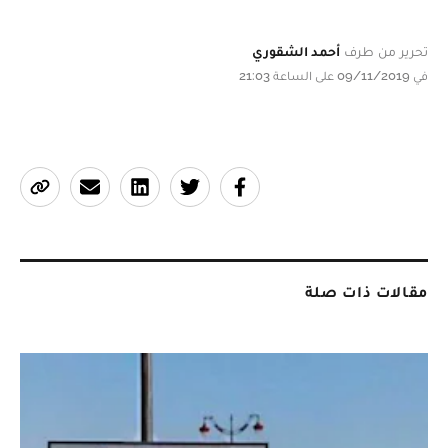
تحرير من طرف
أحمد الشقوري
في 09/11/2019 على الساعة 21:03
مقالات ذات صلة